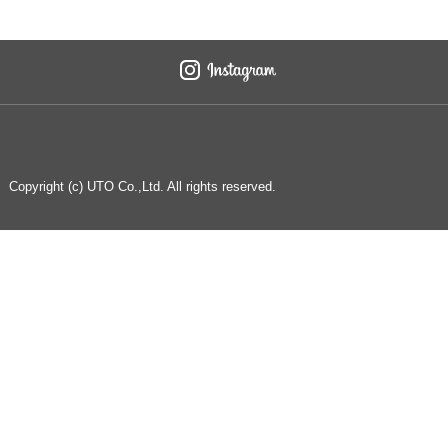
Copyright (c) UTO Co.,Ltd. All rights reserved.