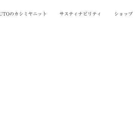
UTOのカシミヤニット
サスティナビリティ
ショップ