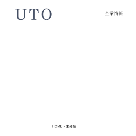
企業情報
HOME
>
未分類