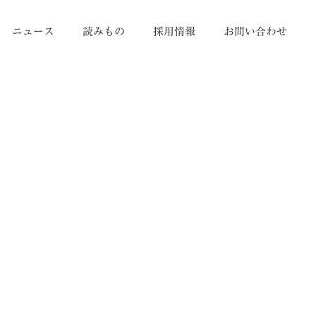
ニュース
読みもの
採用情報
お問い合わせ