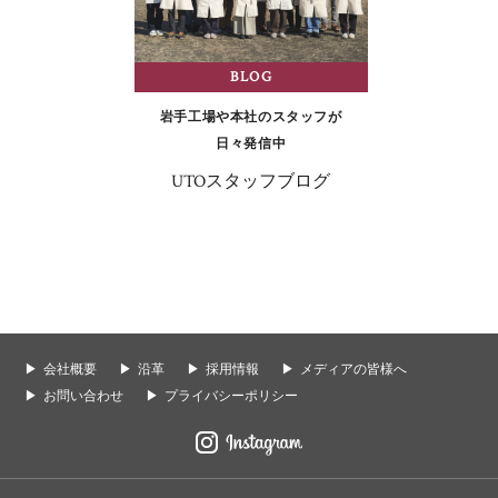
BLOG
岩手工場や本社のスタッフが
日々発信中
UTOスタッフブログ
会社概要
沿革
採用情報
メディアの皆様へ
お問い合わせ
プライバシーポリシー