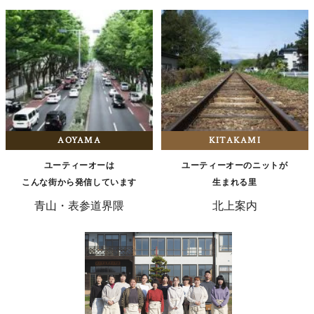
AOYAMA
KITAKAMI
ユーティーオーは
ユーティーオーのニットが
こんな街から発信しています
生まれる里
青山・表参道界隈
北上案内