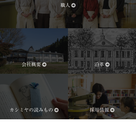
職人
会社概要
沿革
カシミヤの読みもの
採用情報