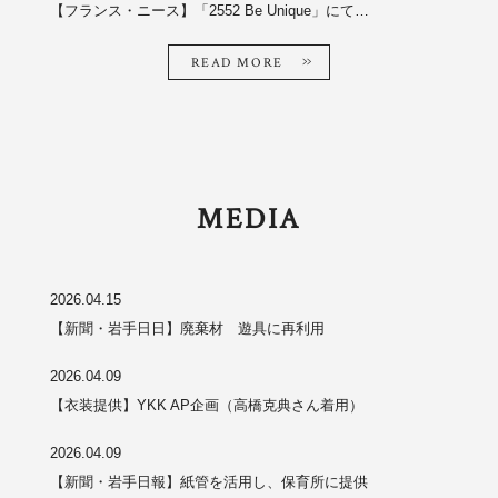
【フランス・ニース】「2552 Be Unique」にて…
READ MORE
MEDIA
2026.04.15
【新聞・岩手日日】廃棄材 遊具に再利用
2026.04.09
【衣装提供】YKK AP企画（高橋克典さん着用）
2026.04.09
【新聞・岩手日報】紙管を活用し、保育所に提供