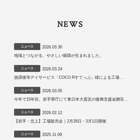
NEWS
2026.03.30
ニュース
地域とつながる、やさしい循環が生まれました。
2026.03.24
ニュース
放課後等デイサービス「COCO.Rすてっぷ」様による工場…
2026.03.05
ニュース
今年で15年目。岩手県庁にて東日本大震災の復興支援金贈呈…
2026.02.12
ニュース
【岩手・北上】工場販売会｜2月28日・3月1日開催
2025.11.09
ニュース