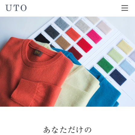
あなただけの