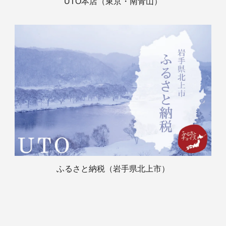
UTO本店（東京・南青山）
ふるさと納税（岩手県北上市）