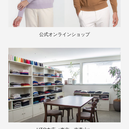
公式オンラインショップ