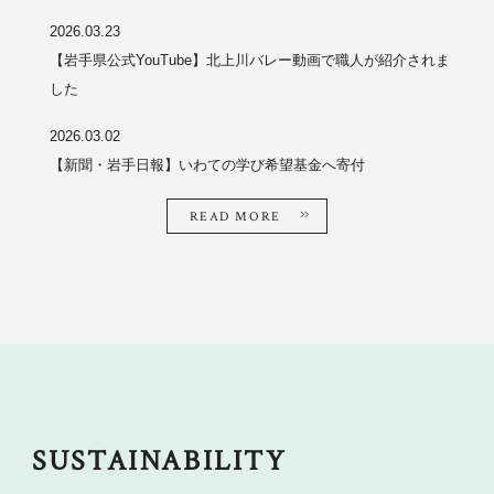
2026.03.23
【岩手県公式YouTube】北上川バレー動画で職人が紹介されま
した
2026.03.02
【新聞・岩手日報】いわての学び希望基金へ寄付
READ MORE
SUSTAINABILITY