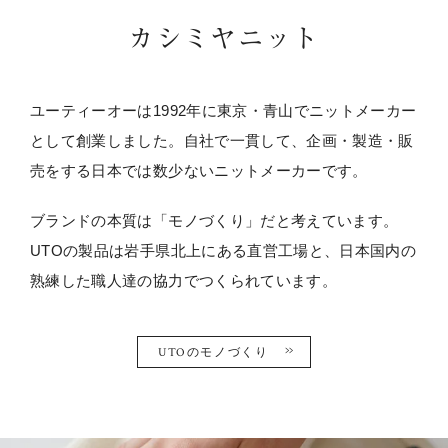
カシミヤニット
ユーティーオーは1992年に東京・青山でニットメーカー
として創業しました。自社で一貫して、企画・製造・販
売をする日本では数少ないニットメーカーです。
ブランドの本質は「モノづくり」だと考えています。
UTOの製品は岩手県北上にある直営工場と、日本国内の
熟練した職人達の協力でつくられています。
UTOのモノづくり