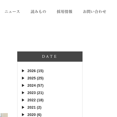
ニュース
読みもの
採用情報
お問い合わせ
DATE
2026 (15)
2025 (25)
2024 (57)
2023 (21)
2022 (18)
2021 (2)
2020 (6)