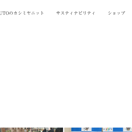
UTOのカシミヤニット
サスティナビリティ
ショップ