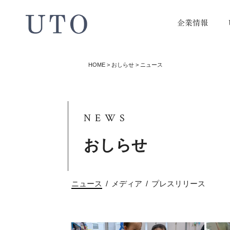
企業情報
HOME
>
おしらせ
>
ニュース
NEWS
おしらせ
ニュース
/
メディア
/
プレスリリース