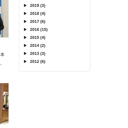
2019 (3)
2018 (4)
2017 (6)
2016 (15)
2015 (4)
2014 (2)
2013 (3)
日本
2012 (6)
。