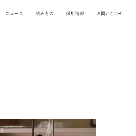
ニュース
読みもの
採用情報
お問い合わせ