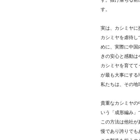
す。
実は、カシミヤに
カシミヤを虐待し
めに、実際に中国
きの安心と感動は
カシミヤを育てて
が最も大事にする
私たちは、その地
貴重なカシミヤの
いう「成形編み」
この方法は他社が
慢であり誇りでも