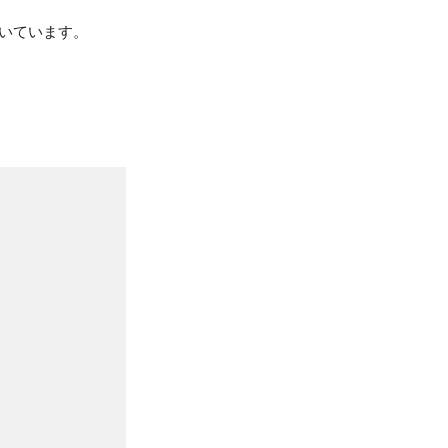
いています。