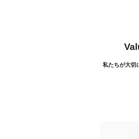
Val
私たちが大切