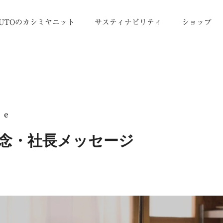
UTOのカシミヤニット
サスティナビリティ
ショップ
ge
念・社長メッセージ