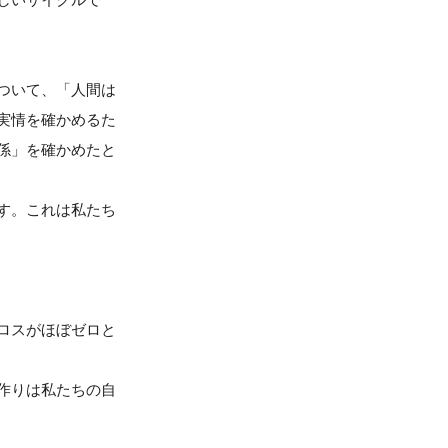
ついて、「人間は
実情を確かめるた
係」を確かめたと
す。これは私たち
ロスがほぼゼロと
作りは私たちの自