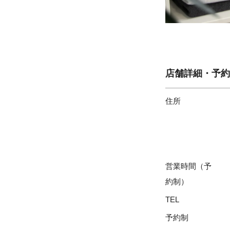
店舗詳細・予約
住所
営業時間（予
約制）
TEL
予約制