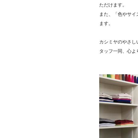
ただけます。
また、「色やサイ
ます。
カシミヤのやさし
タッフ一同、心よ