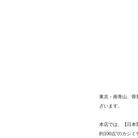
東京・南青山、骨
ざいます。
本店では、【日本
約100点”のカ