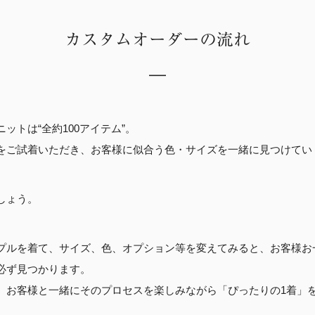
カスタムオーダーの流れ
—
ットは“全約100アイテム”。
をご試着いただき、お客様に似合う色・サイズを一緒に見つけてい
しょう。
プルを着て、サイズ、色、オプション等を変えてみると、お客様お
必ず見つかります。
、お客様と一緒にそのプロセスを楽しみながら「ぴったりの1着」