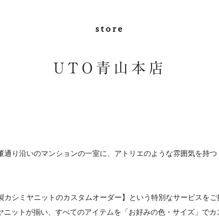
store
UTO青山本店
董通り沿いのマンションの一室に、アトリエのような雰囲気を持つ
製カシミヤニットのカスタムオーダー】という特別なサービスをご
シミヤニットが揃い、すべてのアイテムを「お好みの色・サイズ」で