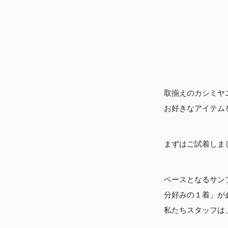
取揃えのカシミヤニ
お好きなアイテム
まずはご試着しま
ベースとなるサン
分好みの１着」が
私たちスタッフは