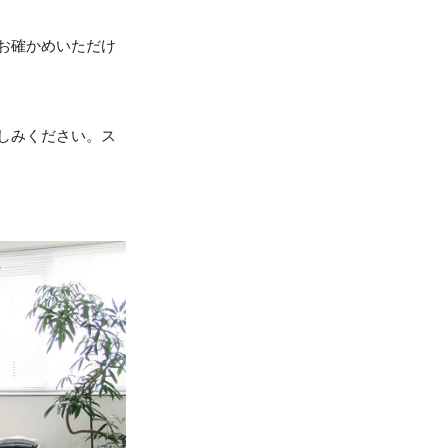
お確かめいただけ
しみください。ス