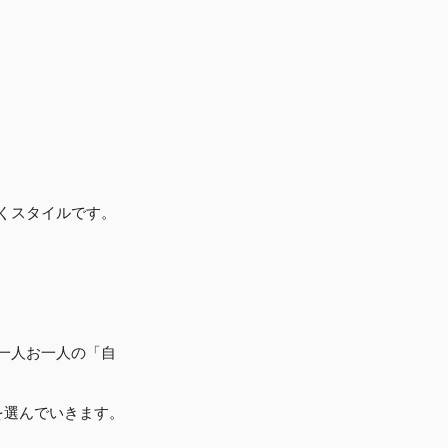
くスタイルです。
一人お一人の「自
を選んでいきます。