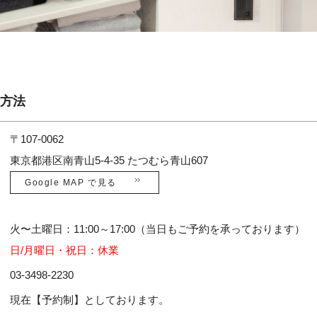
方法
〒107-0062
東京都港区南青山5-4-35 たつむら青山607
Google MAP で見る
火〜土曜日：11:00～17:00（当日もご予約を承っております）
日/月曜日・祝日：休業
03-3498-2230
現在【予約制】としております。