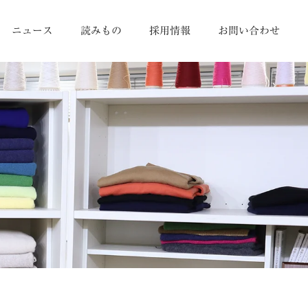
ニュース
読みもの
採用情報
お問い合わせ