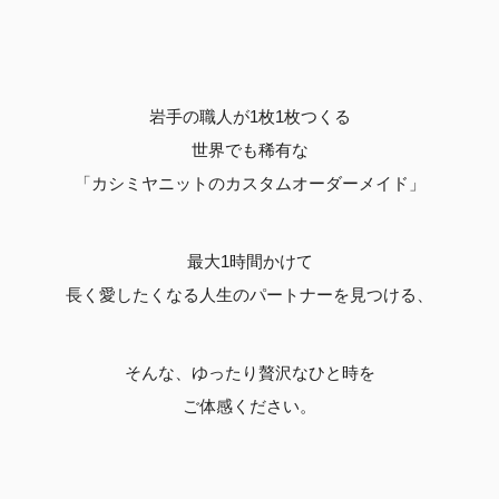
岩手の職人が1枚1枚つくる
世界でも稀有な
「カシミヤニットのカスタムオーダーメイド」
最大1時間かけて
長く愛したくなる人生のパートナーを見つける、
そんな、ゆったり贅沢なひと時を
ご体感ください。