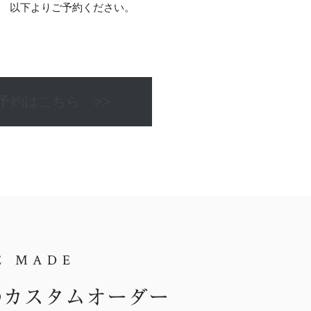
以下よりご予約ください。
予約はこちら >>
E MADE
のカスタムオーダー