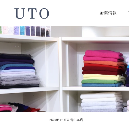
企業情報
HOME
>
UTO 青山本店