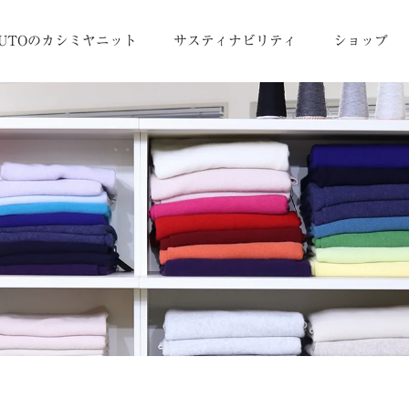
UTOのカシミヤニット
サスティナビリティ
ショップ