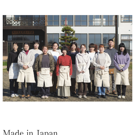
Made in Japan