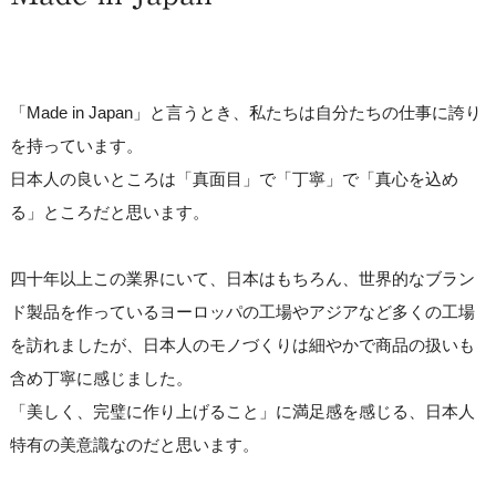
「Made in Japan」と言うとき、私たちは自分たちの仕事に誇り
を持っています。
日本人の良いところは「真面目」で「丁寧」で「真心を込め
る」ところだと思います。
四十年以上この業界にいて、日本はもちろん、世界的なブラン
ド製品を作っているヨーロッパの工場やアジアなど多くの工場
を訪れましたが、日本人のモノづくりは細やかで商品の扱いも
含め丁寧に感じました。
「美しく、完璧に作り上げること」に満足感を感じる、日本人
特有の美意識なのだと思います。