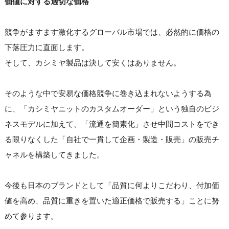
価値に対する適切な価格
競争がますます激化するグローバル市場では、必然的に価格の
下落圧力に直面します。
そして、カシミヤ製品は決して安くはありません。
そのような中で安易な価格競争に巻き込まれないようする為
に、「カシミヤニットのカスタムオーダー」という独自のビジ
ネスモデルに加えて、「流通を簡素化」させ中間コストをでき
る限りなくした「自社で一貫して企画・製造・販売」の販売チ
ャネルを構築してきました。
今後も日本のブランドとして「品質に何よりこだわり、付加価
値を高め、品質に重きを置いた適正価格で販売する」ことに努
めて参ります。