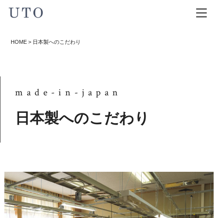
HOME
>
日本製へのこだわり
made-in-japan
日本製へのこだわり