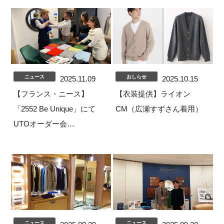
ニュース
おしらせ
2025.11.09
2025.10.15
【フランス・ニース】
【衣装提供】ライオン
「2552 Be Unique」にて
CM（広瀬すずさん着用）
UTOオーダー会…
ニュース
ニュース