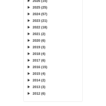
2026 (15)
2025 (25)
2024 (57)
2023 (21)
2022 (18)
2021 (2)
2020 (6)
2019 (3)
2018 (4)
2017 (6)
2016 (15)
2015 (4)
2014 (2)
2013 (3)
2012 (6)