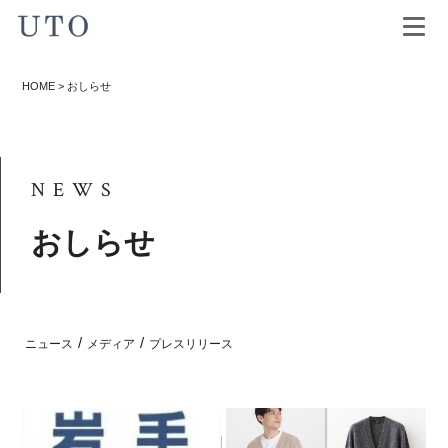
HOME
>
おしらせ
NEWS
おしらせ
/
/
ニュース
メディア
プレスリリース