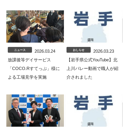
ニュース
おしらせ
2026.03.24
2026.03.23
放課後等デイサービス
【岩手県公式YouTube】北
「COCO.Rすてっぷ」様に
上川バレー動画で職人が紹
よる工場見学を実施
介されました