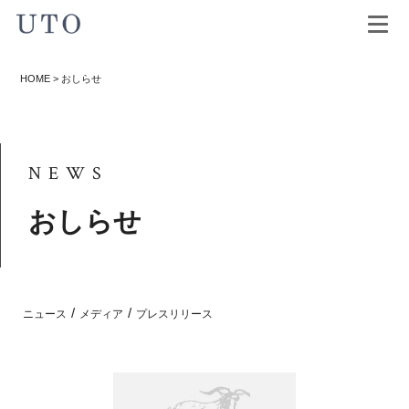
HOME
>
おしらせ
NEWS
おしらせ
/
/
ニュース
メディア
プレスリリース