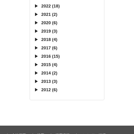
2022 (18)
2021 (2)
2020 (6)
2019 (3)
2018 (4)
2017 (6)
2016 (15)
2015 (4)
2014 (2)
2013 (3)
2012 (6)