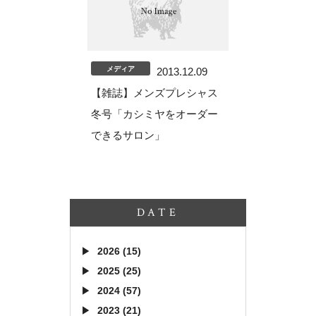
メディア
2013.12.09
【雑誌】メンズプレシャス
冬号「カシミヤをオーダー
できるサロン」
DATE
2026 (15)
2025 (25)
2024 (57)
2023 (21)