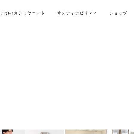
UTOのカシミヤニット
サスティナビリティ
ショップ