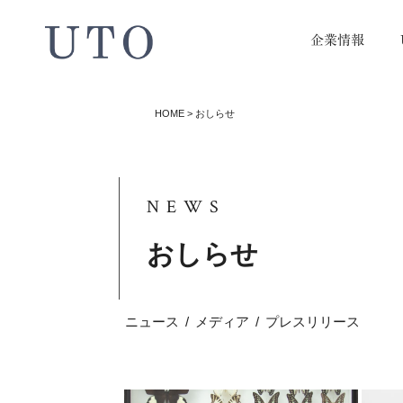
企業情報
HOME
>
おしらせ
NEWS
おしらせ
ニュース
/
メディア
/
プレスリリース