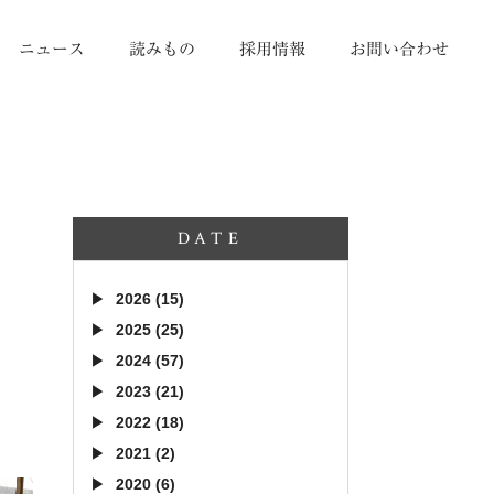
ニュース
読みもの
採用情報
お問い合わせ
DATE
2026 (15)
2025 (25)
2024 (57)
2023 (21)
2022 (18)
2021 (2)
2020 (6)