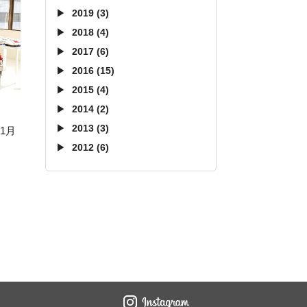
2019 (3)
2018 (4)
2017 (6)
2016 (15)
2015 (4)
2014 (2)
2013 (3)
1月
2012 (6)