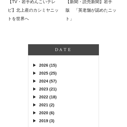
【TV・岩手めんこいテレ
【新聞・読売新聞】岩手
ビ】北上産のカシミヤニッ
版 「英老舗が認めたニッ
トを世界へ
ト」
DATE
2026 (15)
2025 (25)
2024 (57)
2023 (21)
2022 (18)
2021 (2)
2020 (6)
2019 (3)