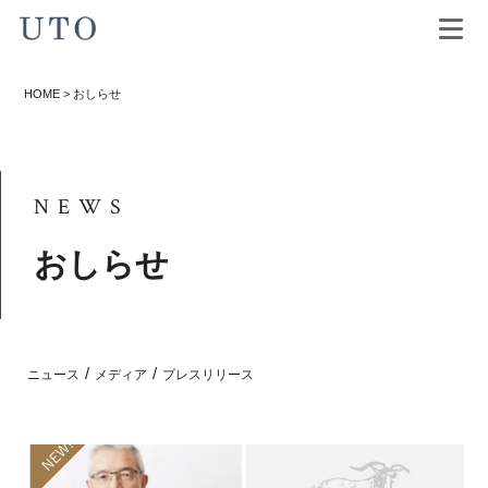
HOME
>
おしらせ
NEWS
おしらせ
/
/
ニュース
メディア
プレスリリース