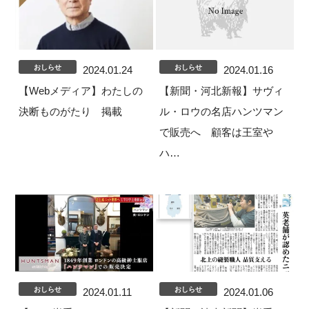
おしらせ
おしらせ
2024.01.24
2024.01.16
【Webメディア】わたしの
【新聞・河北新報】サヴィ
決断ものがたり 掲載
ル・ロウの名店ハンツマン
で販売へ 顧客は王室や
ハ…
おしらせ
おしらせ
2024.01.11
2024.01.06