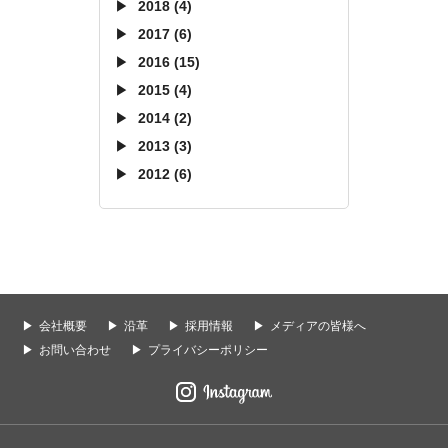
2018 (4)
2017 (6)
2016 (15)
2015 (4)
2014 (2)
2013 (3)
2012 (6)
会社概要
沿革
採用情報
メディアの皆様へ
お問い合わせ
プライバシーポリシー