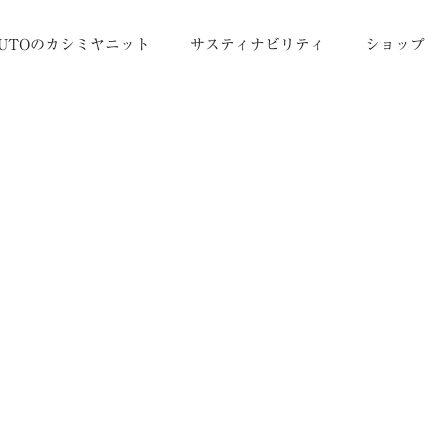
UTOのカシミヤニット
サスティナビリティ
ショップ