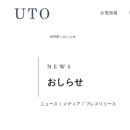
企業情報
HOME
>
おしらせ
NEWS
おしらせ
ニュース
/
メディア
/
プレスリリース