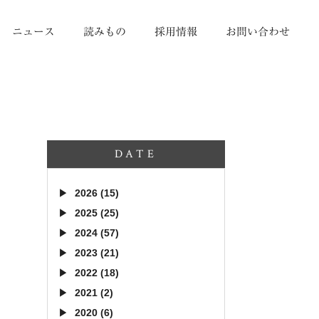
ニュース
読みもの
採用情報
お問い合わせ
DATE
2026 (15)
2025 (25)
2024 (57)
2023 (21)
2022 (18)
2021 (2)
2020 (6)