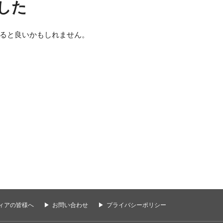
した
ると良いかもしれません。
ィアの皆様へ
お問い合わせ
プライバシーポリシー