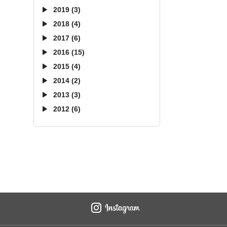
2019 (3)
2018 (4)
2017 (6)
2016 (15)
2015 (4)
2014 (2)
2013 (3)
2012 (6)