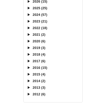
2026 (15)
2025 (25)
2024 (57)
2023 (21)
2022 (18)
2021 (2)
2020 (6)
2019 (3)
2018 (4)
2017 (6)
2016 (15)
2015 (4)
2014 (2)
2013 (3)
2012 (6)