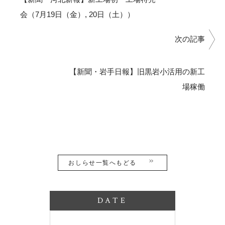
会（7月19日（金）, 20日（土））
次の記事
【新聞・岩手日報】旧黒岩小活用の新工
場稼働
おしらせ一覧へもどる
DATE