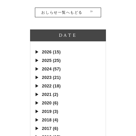
おしらせ一覧へもどる
DATE
2026 (15)
2025 (25)
2024 (57)
2023 (21)
2022 (18)
2021 (2)
2020 (6)
2019 (3)
2018 (4)
2017 (6)