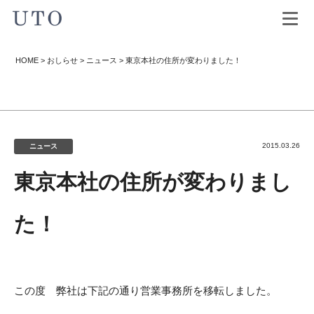
HOME
>
おしらせ
>
ニュース
>
東京本社の住所が変わりました！
2015.03.26
ニュース
東京本社の住所が変わりまし
た！
この度 弊社は下記の通り営業事務所を移転しました。