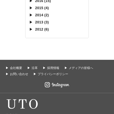
2016 (15)
2015 (4)
2014 (2)
2013 (3)
2012 (6)
会社概要
沿革
採用情報
メディアの皆様へ
お問い合わせ
プライバシーポリシー