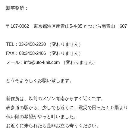
新事務所：
〒107-0062 東京都港区南青山5-4-35 たつむら南青山 607
TEL：03-3498-2230 （変わりません）
FAX：03:3498-2406 （変わりません）
メール：info@uto-knit.com （変わりません）
どうぞよろしくお願い致します。
新住所は、以前のメゾン青南からすぐ近くです。
表参道の駅から、少しでも近くに、震災で困った１０階より
低い階の希望がやっと叶いました。
お近くに来られたら是非お立ち寄りください。