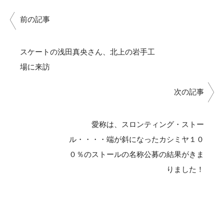
前の記事
スケートの浅田真央さん、北上の岩手工
場に来訪
次の記事
愛称は、スロンティング・ストー
ル・・・・端が斜になったカシミヤ１０
０％のストールの名称公募の結果がきま
りました！