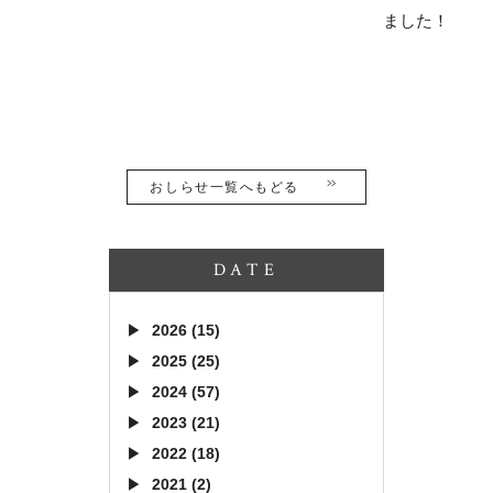
ました！
おしらせ一覧へもどる
DATE
2026 (15)
2025 (25)
2024 (57)
2023 (21)
2022 (18)
2021 (2)