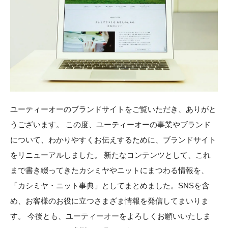
ユーティーオーのブランドサイトをご覧いただき、ありがと
うございます。 この度、ユーティーオーの事業やブランド
について、わかりやすくお伝えするために、ブランドサイト
をリニューアルしました。 新たなコンテンツとして、これ
まで書き綴ってきたカシミヤやニットにまつわる情報を、
「カシミヤ・ニット事典」としてまとめました。SNSを含
め、お客様のお役に立つさまざま情報を発信してまいりま
す。 今後とも、ユーティーオーをよろしくお願いいたしま