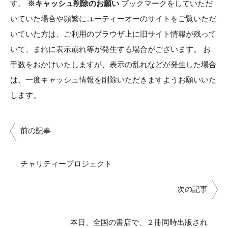
す。
※キャッシュ削除のお願い
ブックマークをしていただ
いていた場合や頻繁にユーティーオーのサイトをご覧いただ
いていた方は、ご利用のブラウザ上に旧サイト情報が残って
いて、まれに表示崩れ等が発生する場合がございます。 お
手数をおかけいたしますが、表示の乱れなどが発生した場合
は、一度キャッシュ情報を削除いただきますようお願いいた
します。
前の記事
チャリティープロジェクト
次の記事
本日、全国の書店で、２冊同時出版され