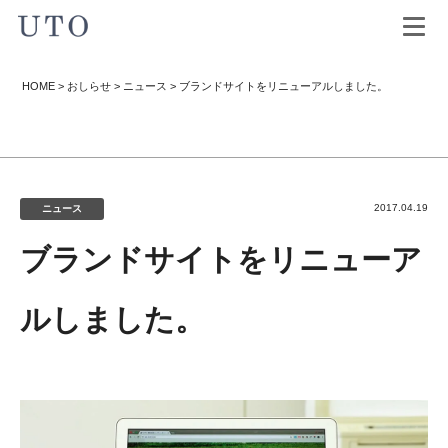
HOME
>
おしらせ
>
ニュース
>
ブランドサイトをリニューアルしました。
2017.04.19
ニュース
ブランドサイトをリニューア
ルしました。