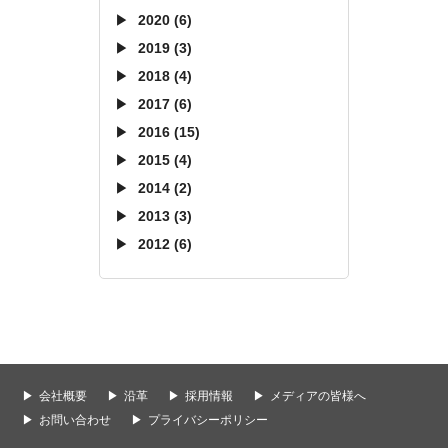
2020 (6)
2019 (3)
2018 (4)
2017 (6)
2016 (15)
2015 (4)
2014 (2)
2013 (3)
2012 (6)
会社概要
沿革
採用情報
メディアの皆様へ
お問い合わせ
プライバシーポリシー