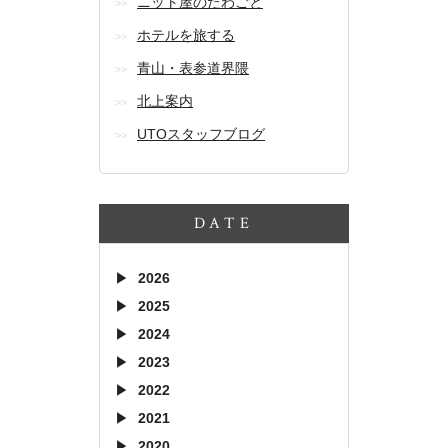
ニット屋のたわごと
ホテルを旅する
青山・表参道界隈
北上案内
UTOスタッフブログ
DATE
2026
2025
2024
2023
2022
2021
2020