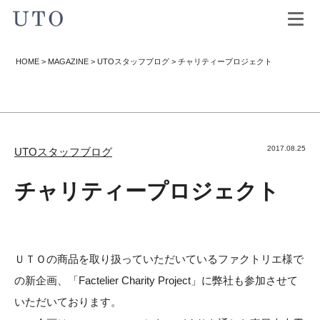
HOME
>
MAGAZINE
>
UTOスタッフブログ
>
チャリティープロジェクト
2017.08.25
UTOスタッフブログ
チャリティープロジェクト
ＵＴＯの商品を取り扱っていただいているファクトリエ様で
の新企画、
「Factelier Charity Project」に弊社も参加させて
いただいております。