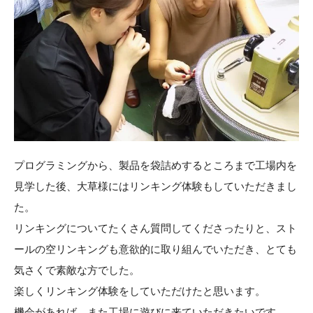
プログラミングから、製品を袋詰めするところまで工場内を
見学した後、大草様にはリンキング体験もしていただきまし
た。
リンキングについてたくさん質問してくださったりと、スト
ールの空リンキングも意欲的に取り組んでいただき、とても
気さくで素敵な方でした。
楽しくリンキング体験をしていただけたと思います。
機会があれば、また工場に遊びに来ていただきたいです。