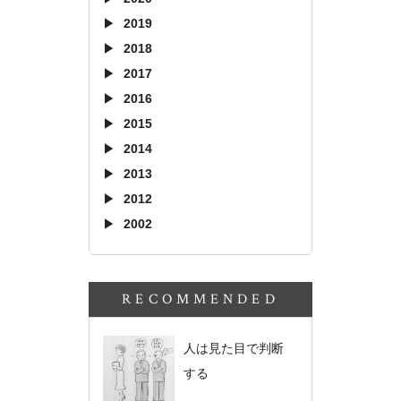
2019
2018
2017
2016
2015
2014
2013
2012
2002
RECOMMENDED
人は見た目で判断
する