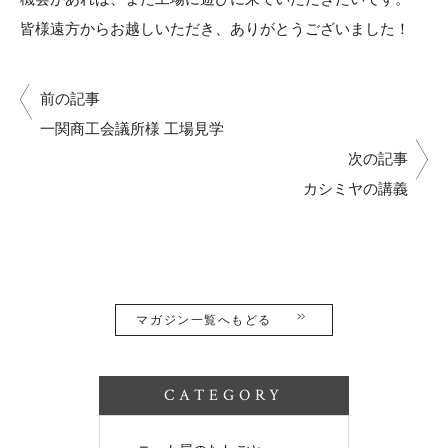
皆様遠方からお越しいただき、ありがとうございました！
前の記事
一関商工会議所様 工場見学
次の記事
カシミヤの講義
マガジン一覧へもどる
CATEGORY