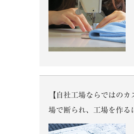
【自社工場ならではのカ
場で断られ、工場を作る