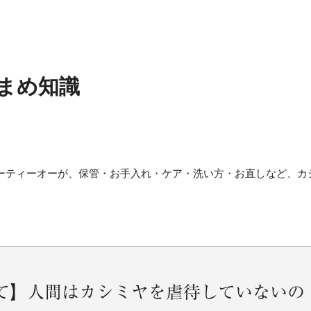
まめ知識
ユーティーオーが、保管・お手入れ・ケア・洗い方・お直しなど、カ
て】人間はカシミヤを虐待していないの