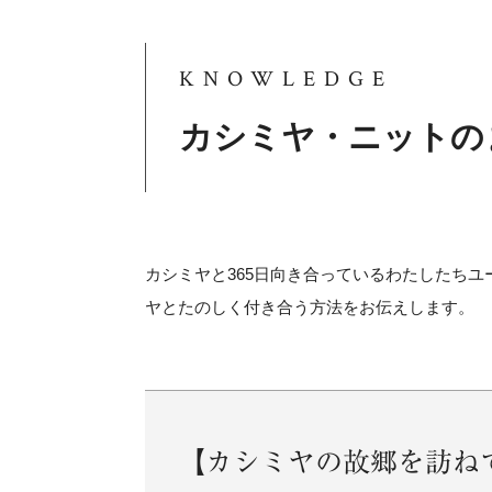
KNOWLEDGE
カシミヤ・ニットの
カシミヤと365日向き合っているわたしたち
ヤとたのしく付き合う方法をお伝えします。
【カシミヤの故郷を訪ね