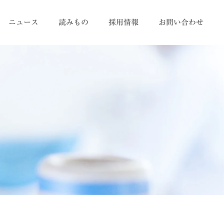
ニュース
読みもの
採用情報
お問い合わせ