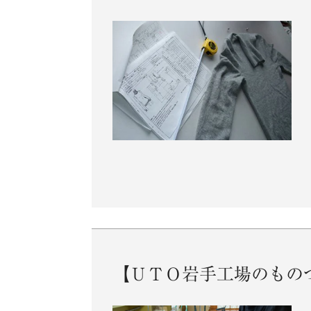
【ＵＴＯ岩手工場のもの