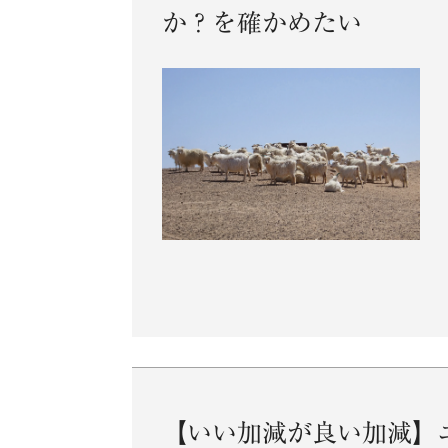
か？を確かめたい
【いい加減が良い加減】