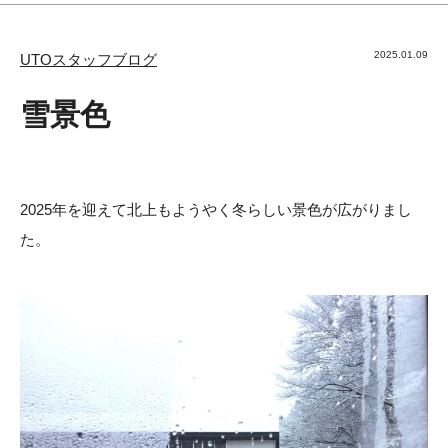
2025.01.09
UTOスタッフブログ
雪景色
2025年を迎えて北上もようやく冬らしい景色が広がりまし
た。