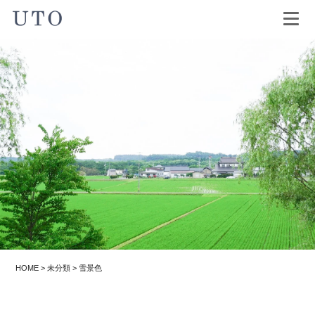
HOME
>
未分類
>
雪景色