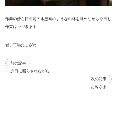
作業の傍ら目の前の水墨画のような山林を眺めながら今日も
作業はつづきます
岩手工場たまざわ
前の記事
夕日に照らされながら
次の記事
お客さま