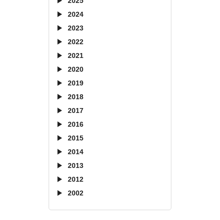
2025
2024
2023
2022
2021
2020
2019
2018
2017
2016
2015
2014
2013
2012
2002