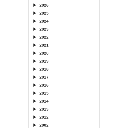
2026
2025
2024
2023
2022
2021
2020
2019
2018
2017
2016
2015
2014
2013
2012
2002