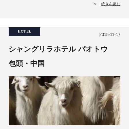
続きを読む
HOTEL
2015-11-17
シャングリラホテル パオトウ
包頭・中国