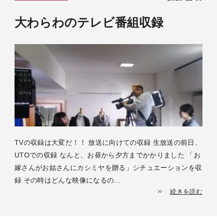
大わらわのテレビ番組収録
TVの収録は大変だ！！ 放送に向けての収録 生放送の前日、
UTOでの収録 なんと、お昼から夕方までかかりました 「お
嫁さんがお姑さんにカシミヤを贈る」シチュエーションを収
録 その時はどんな映像になるの…
続きを読む