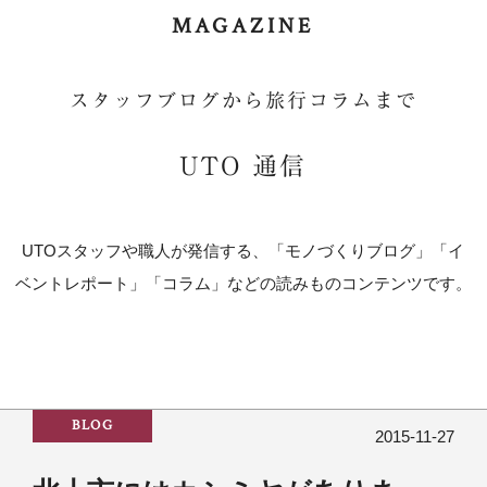
MAGAZINE
スタッフブログから旅行コラムまで
UTO 通信
UTOスタッフや職人が発信する、「モノづくりブログ」「イ
ベントレポート」「コラム」などの読みものコンテンツです。
BLOG
2015-11-27