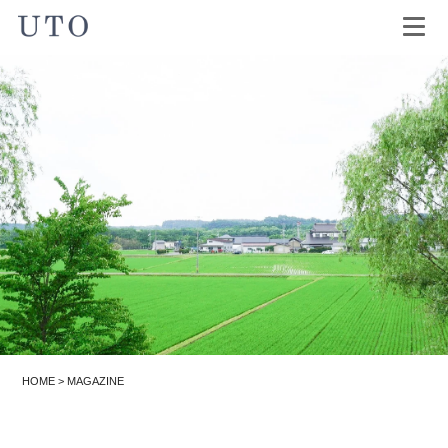
HOME
>
MAGAZINE