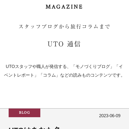
MAGAZINE
スタッフブログから旅行コラムまで
UTO 通信
UTOスタッフや職人が発信する、「モノづくりブログ」「イ
ベントレポート」「コラム」などの読みものコンテンツです。
BLOG
2023-06-09