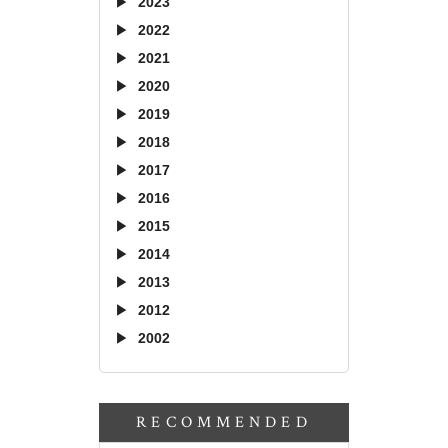
2023
2022
2021
2020
2019
2018
2017
2016
2015
2014
2013
2012
2002
RECOMMENDED