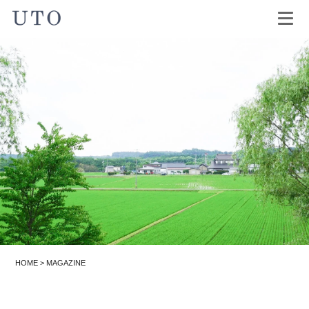
HOME
>
MAGAZINE