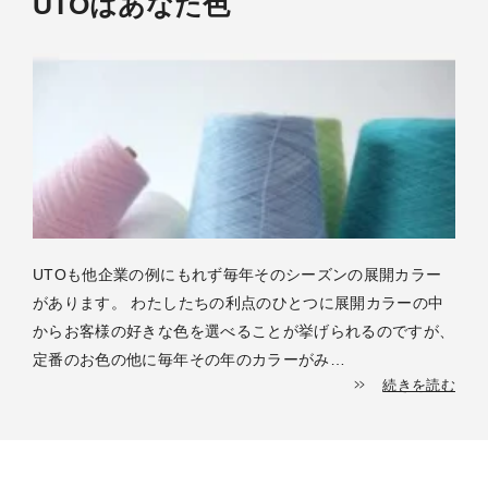
UTOはあなた色
UTOも他企業の例にもれず毎年そのシーズンの展開カラー
があります。 わたしたちの利点のひとつに展開カラーの中
からお客様の好きな色を選べることが挙げられるのですが、
定番のお色の他に毎年その年のカラーがみ…
続きを読む