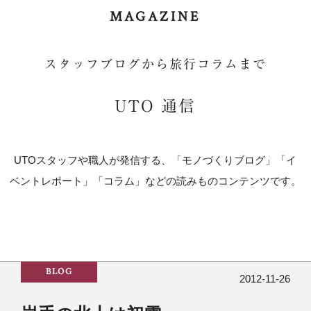
MAGAZINE
スタッフブログから旅行コラムまで
UTO 通信
UTOスタッフや職人が発信する、「モノづくりブログ」「イ
ベントレポート」「コラム」などの読みものコンテンツです。
BLOG
2012-11-26