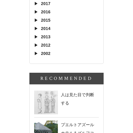
2017
2016
2015
2014
2013
2012
2002
RECOMMENDED
人は見た目で判断
する
プエルトアズール