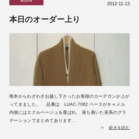
BLOG
2012-11-13
本日のオーダー上り
熊本からわざわざお越し下さったお客様のカーデガンが上が
ってきました。 品番は LUAC-7082 ベースがキャメル
内側にはエクルベージュを選ばれ、 落ち着いた茶系のグラ
デーションでまとめてあります…
続きを読む