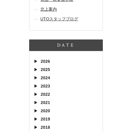
北上案内
UTOスタッフブログ
DATE
2026
2025
2024
2023
2022
2021
2020
2019
2018