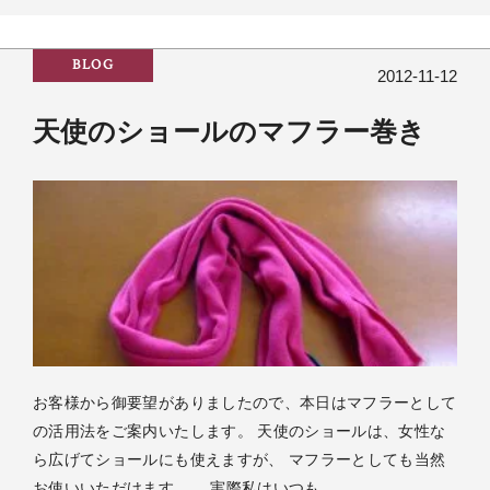
BLOG
2012-11-12
天使のショールのマフラー巻き
お客様から御要望がありましたので、本日はマフラーとして
の活用法をご案内いたします。 天使のショールは、女性な
ら広げてショールにも使えますが、 マフラーとしても当然
お使いいただけます。 実際私はいつも…