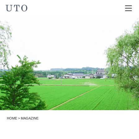
HOME
>
MAGAZINE