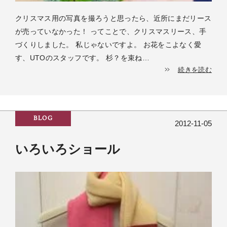
クリスマス用の写真を撮ろうと思ったら、近所にまだリース
が売っていなかった！ ってことで、クリスマスリース、手
づくりしました。 私じゃないですよ。 お花をこよなく愛
す、UTOのスタッフです。 杉？を束ね…
続きを読む
BLOG
2012-11-05
いろいろショール