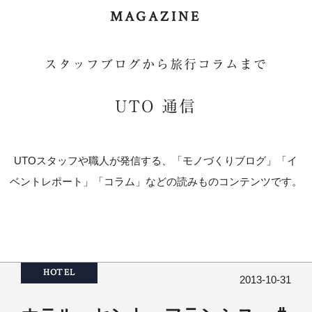
MAGAZINE
スタッフブログから旅行コラムまで
UTO 通信
UTOスタッフや職人が発信する、「モノづくりブログ」「イ
ベントレポート」「コラム」などの読みものコンテンツです。
HOTEL
2013-10-31