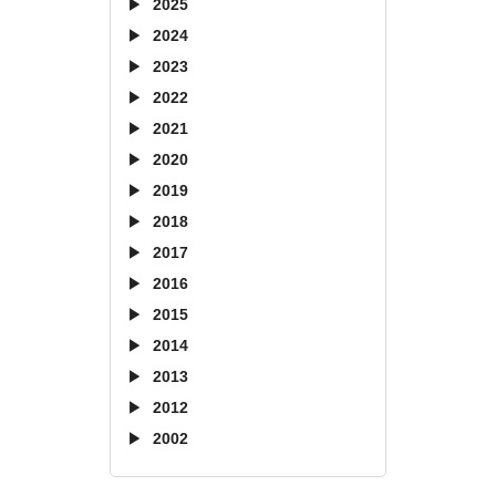
2025
2024
2023
2022
2021
2020
2019
2018
2017
2016
2015
2014
2013
2012
2002