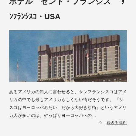
ホテル セント・フランシス ｻ
ﾝﾌﾗﾝｼｽｺ・USA
あるアメリカの知人に言わせると、サンフランシスコはアメ
リカの中でも最もアメリカらしくない街だそうです。 『シ
スコはヨーロッパみたい、だから大好きな街』というアメリ
カ人が多いのは、やっぱりヨーロッパへの…
続きを読む