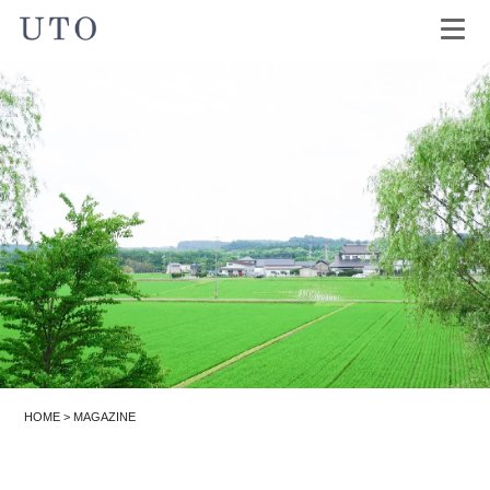
HOME
>
MAGAZINE