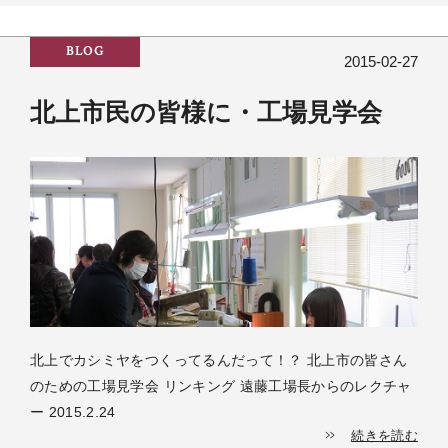
BLOG
2015-02-27
北上市民の皆様に・工場見学会
北上でカシミヤをつくってるんだって！？ 北上市の皆さん
のための工場見学会 リンキング 遠藤工場長からのレクチャ
ー 2015.2.24
続きを読む