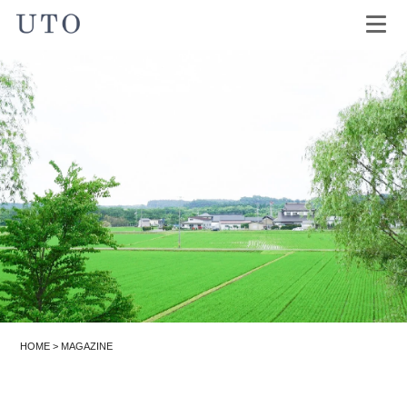
HOME
>
MAGAZINE