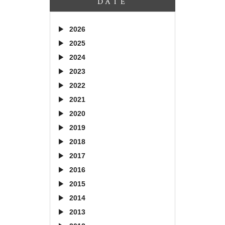
DATE
2026
2025
2024
2023
2022
2021
2020
2019
2018
2017
2016
2015
2014
2013