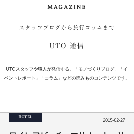
MAGAZINE
スタッフブログから旅行コラムまで
UTO 通信
UTOスタッフや職人が発信する、「モノづくりブログ」「イ
ベントレポート」「コラム」などの読みものコンテンツです。
HOTEL
2015-02-27