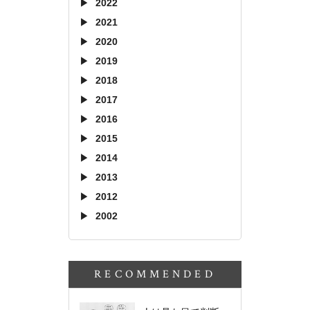
2022
2021
2020
2019
2018
2017
2016
2015
2014
2013
2012
2002
RECOMMENDED