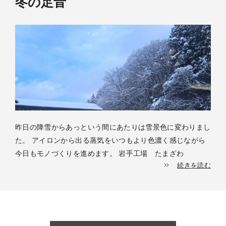
冬の足音
昨日の降雪からあっという間にあたりは雪景色に変わりまし
た。 アイロンから出る蒸気をいつもより色濃く感じながら
今日もモノづくりを進めます。 岩手工場 たまざわ
続きを読む