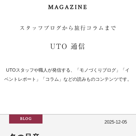
MAGAZINE
スタッフブログから旅行コラムまで
UTO 通信
UTOスタッフや職人が発信する、「モノづくりブログ」「イ
ベントレポート」「コラム」などの読みものコンテンツです。
BLOG
2025-12-05