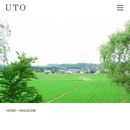
HOME
>
MAGAZINE