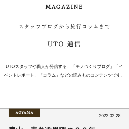
MAGAZINE
スタッフブログから旅行コラムまで
UTO 通信
UTOスタッフや職人が発信する、「モノづくりブログ」「イ
ベントレポート」「コラム」などの読みものコンテンツです。
AOYAMA
2022-02-28