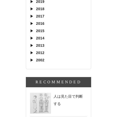
2019
2018
2017
2016
2015
2014
2013
2012
2002
RECOMMENDED
人は見た目で判断
する