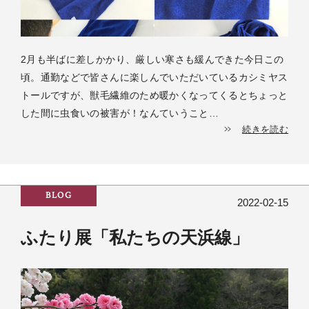
2月も半ばに差しかかり、厳しい寒さも緩んできた今日この
頃。通勤などで皆さんに楽しんでいただいているカシミヤス
トールですが、獣毛繊維のため暖かくなってくるとちょっと
した間に虫食いの被害が！なんていうこと…
続きを読む
BLOG
2022-02-15
ふたり展「私たちの天浜線」