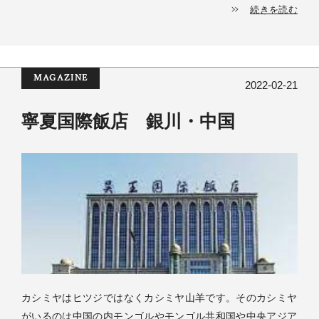
続きを読む
MAGAZINE
2022-02-21
寧夏国際飯店 銀川・中国
カシミヤはヒツジではなくカシミヤ山羊です。そのカシミヤ
がいるのは中国の内モンゴルやモンゴル共和国や中央アジア