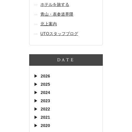
ホテルを旅する
青山・表参道界隈
北上案内
UTOスタッフブログ
DATE
2026
2025
2024
2023
2022
2021
2020