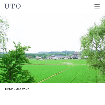
HOME
>
MAGAZINE