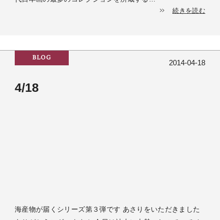
続きを読む
BLOG
2014-04-18
4/18
海産物が届くシリーズ第３弾です あさりをいただきました