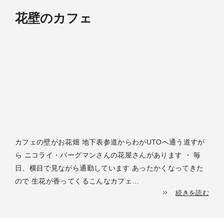
花壁のカフェ
カフェの壁がお花畑 地下表参道からわがUTOへ通う道すが
ら ニコライ・バーグマンさんの花屋さんがあります ・ 毎
日、横目で見ながら通勤しています あったかくなってきた
ので 生花が香ってくるこんなカフェ…
続きを読む