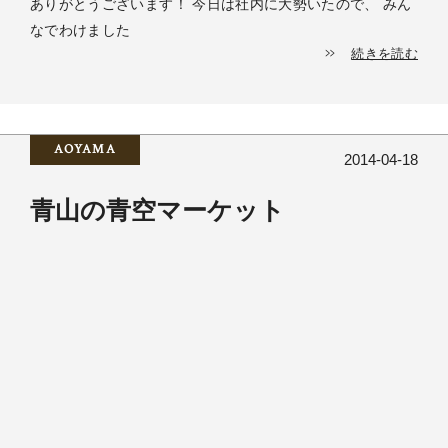
ありがとうございます！ 今日は社内に大勢いたので、 みん
なでわけました
続きを読む
AOYAMA
2014-04-18
青山の青空マーケット