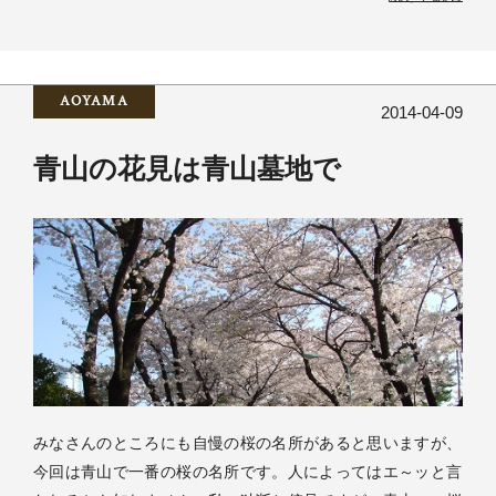
AOYAMA
2014-04-09
青山の花見は青山墓地で
みなさんのところにも自慢の桜の名所があると思いますが、
今回は青山で一番の桜の名所です。人によってはエ～ッと言