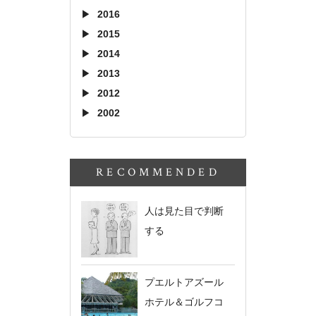
2016
2015
2014
2013
2012
2002
RECOMMENDED
人は見た目で判断
する
プエルトアズール
ホテル＆ゴルフコ