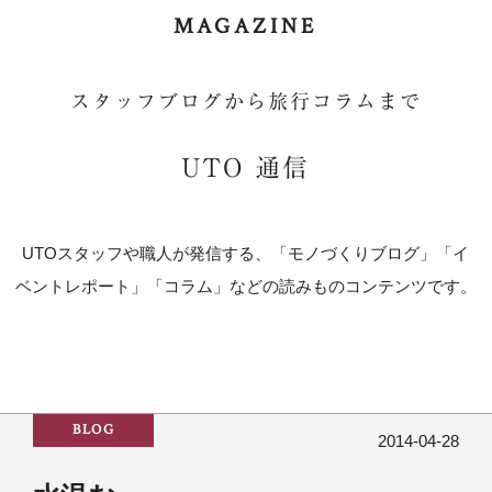
MAGAZINE
スタッフブログから旅行コラムまで
UTO 通信
UTOスタッフや職人が発信する、「モノづくりブログ」「イ
ベントレポート」「コラム」などの読みものコンテンツです。
BLOG
2014-04-28