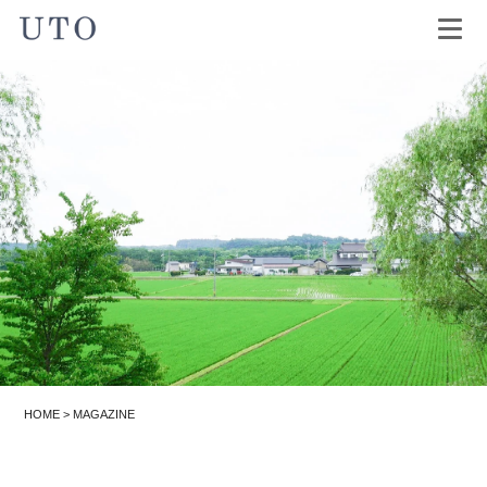
HOME
>
MAGAZINE