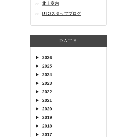
北上案内
UTOスタッフブログ
DATE
2026
2025
2024
2023
2022
2021
2020
2019
2018
2017