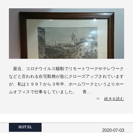
最近、コロナウイルス騒動でリモートワークやテレワーク
などと言われる在宅勤務が急にクローズアップされています
が、私は１９９７から３年半、ホームワークというよりホー
ムオフィスで仕事をしていました。 青…
続きを読む
HOTEL
2020-07-03