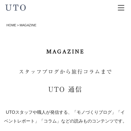
HOME
>
MAGAZINE
MAGAZINE
スタッフブログから旅行コラムまで
UTO 通信
UTOスタッフや職人が発信する、「モノづくりブログ」「イ
ベントレポート」「コラム」などの読みものコンテンツです。