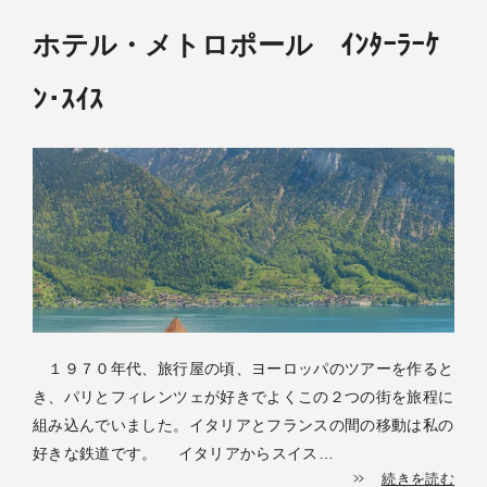
ホテル・メトロポール ｲﾝﾀｰﾗｰｹ
ﾝ･ｽｲｽ
１９７０年代、旅行屋の頃、ヨーロッパのツアーを作ると
き、パリとフィレンツェが好きでよくこの２つの街を旅程に
組み込んでいました。イタリアとフランスの間の移動は私の
好きな鉄道です。 イタリアからスイス…
続きを読む