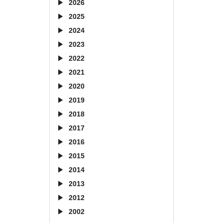
2026
2025
2024
2023
2022
2021
2020
2019
2018
2017
2016
2015
2014
2013
2012
2002