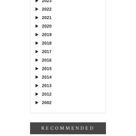
2023
2022
2021
2020
2019
2018
2017
2016
2015
2014
2013
2012
2002
RECOMMENDED