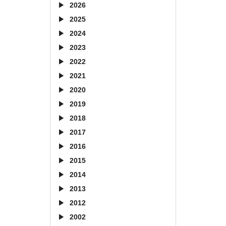
2026
2025
2024
2023
2022
2021
2020
2019
2018
2017
2016
2015
2014
2013
2012
2002