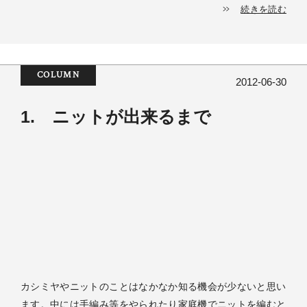
続きを読む
COLUMN
2012-06-30
1. ニットが出来るまで
カシミヤやニットのことはなかなか知る機会が少ないと思い
ます。中には手編み等をやられたり家庭機でニットを編むと