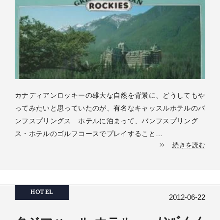
カナディアンロッキーの雄大な自然を背景に、どうしてもや
ってみたいと思っていたのが、有名なキャッスルホテルのバ
ンフスプリングス ホテルに泊まって、バンフスプリング
ス・ホテルのゴルフコースでプレイすること…
続きを読む
HOTEL
2012-06-22