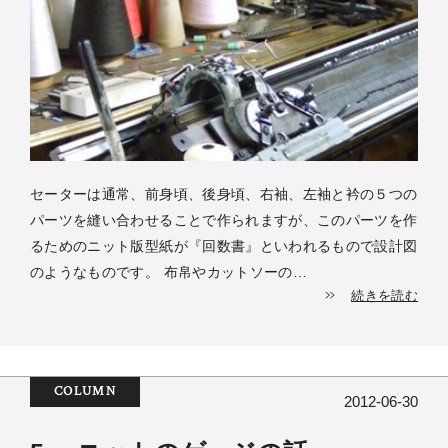
セーターは通常、前身頃、後身頃、右袖、左袖と衿の５つの
パーツを縫い合わせることで作られますが、このパーツを作
るためのニット版型紙が『回数書』といわれるもので設計図
のようなものです。 布帛やカットソーの…
続きを読む
COLUMN
2012-06-30