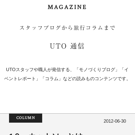
MAGAZINE
スタッフブログから旅行コラムまで
UTO 通信
UTOスタッフや職人が発信する、「モノづくりブログ」「イ
ベントレポート」「コラム」などの読みものコンテンツです。
COLUMN
2012-06-30