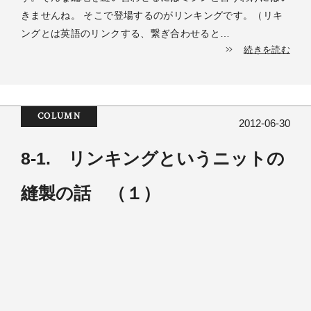
きませんね。 そこで登場するのがリンキングです。（リキ
ングとは英語のリンクする、繋ぎ合わせると…
続きを読む
COLUMN
2012-06-30
8-1. リンキングというニットの
縫製の話 （１）