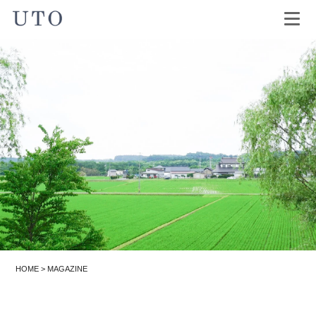
HOME
>
MAGAZINE