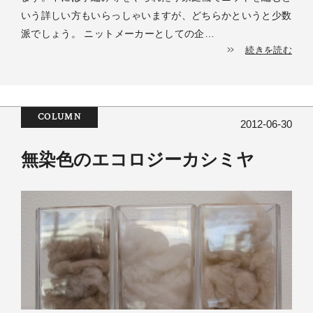
いう詳しい方もいらっしゃいますが、どちらかというと少数
派でしょう。 ニットメーカーとしての企…
続きを読む
COLUMN
2012-06-30
無染色のエコロジーカシミヤ