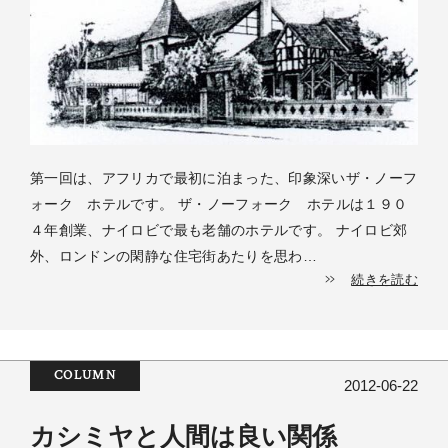
第一回は、アフリカで最初に泊まった、印象深いザ・ノーフ
ォーク ホテルです。 ザ・ノーフォーク ホテルは１９０
４年創業、ナイロビで最も老舗のホテルです。 ナイロビ郊
外、ロンドンの閑静な住宅街あたりを思わ…
続きを読む
COLUMN
2012-06-22
カシミヤと人間は良い関係