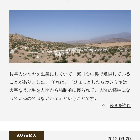
長年カシミヤを生業にしていて、実は心の奥で危惧している
ことがありました。 それは、『ひょっとしたらカシミヤは
大事なうぶ毛を人間から強制的に獲られて、人間の犠牲にな
っているのではないか？』ということです…
続きを読む
AOYAMA
2012-06-20