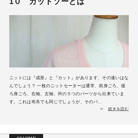
1０ カットソーとは
ニットには『成形』と『カット』があります、その違いはな
んでしょう？ 一枚のニットセーターは通常、前身ごろ、後
ろ身ごろ、右袖、左袖、衿の５つのパーツから出来ていま
す。これは布帛でも同じでしょうが、そのパ…
続きを読む