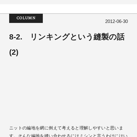
COLUMN
2012-06-30
8-2. リンキングという縫製の話
(2)
ニットの編地を網に例えて考えると理解しやすいと思いま
す。そんな編地を縫い合わせるにはミシンと言うわけにはい