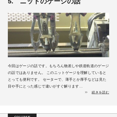
5. ニットのゲージの話
今回はゲージの話です。もちろん物差しや鉄道軌道のゲージ
の話ではありません。 このニットゲージを理解していると
とっても便利です。 セーターで、薄手とか厚手などは見た
目や手にとった感じで違いがすぐ解ります…
続きを読む