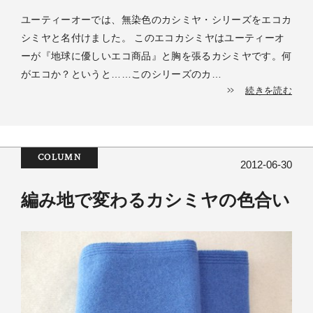
ユーティーオーでは、無染色のカシミヤ・シリーズをエコカ
シミヤと名付けました。 このエコカシミヤはユーティーオ
ーが『地球に優しいエコ商品』と胸を張るカシミヤです。何
がエコか？というと……このシリーズのカ…
続きを読む
COLUMN
2012-06-30
編み地で変わるカシミヤの色合い