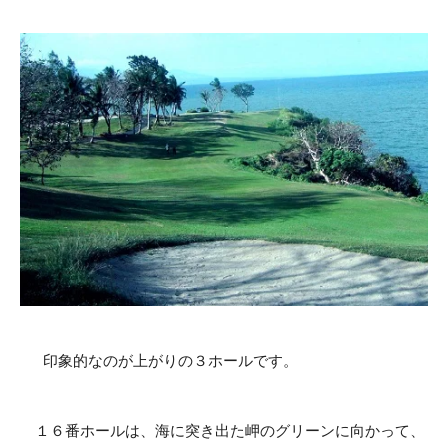
印象的なのが上がりの３ホールです。
１６番ホールは、海に突き出た岬のグリーンに向かって、