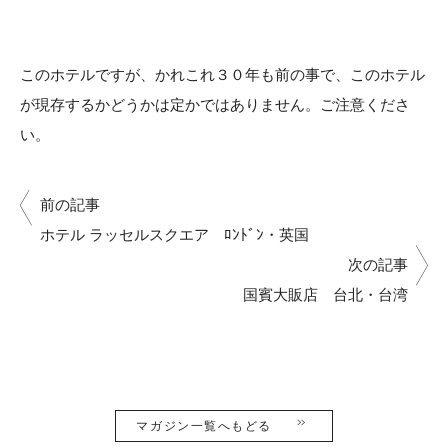
このホテルですが、かれこれ３０年も前の事で、このホテル
が現存するかどうかは定かではありません。ご注意くださ
い。
前の記事
ホテル ラッセルスクエア ﾛﾝﾄﾞﾝ・英国
次の記事
国賓大販店 台北・台湾
マガジン一覧へもどる