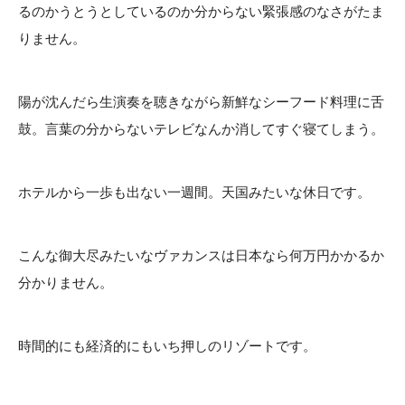
るのかうとうとしているのか分からない緊張感のなさがたま
りません。
陽が沈んだら生演奏を聴きながら新鮮なシーフード料理に舌
鼓。言葉の分からないテレビなんか消してすぐ寝てしまう。
ホテルから一歩も出ない一週間。天国みたいな休日です。
こんな御大尽みたいなヴァカンスは日本なら何万円かかるか
分かりません。
時間的にも経済的にもいち押しのリゾートです。