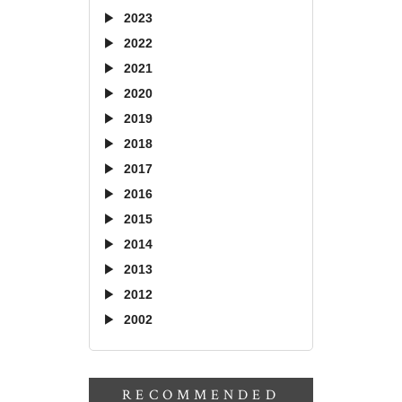
2023
2022
2021
2020
2019
2018
2017
2016
2015
2014
2013
2012
2002
RECOMMENDED