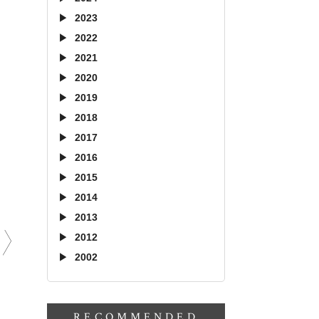
2023
2022
2021
2020
2019
2018
2017
2016
2015
2014
2013
2012
2002
RECOMMENDED