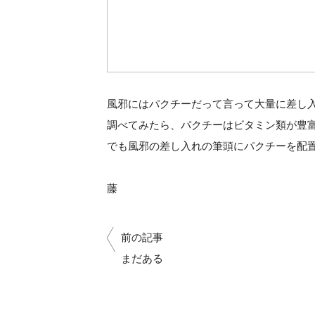
風邪にはパクチーだって言って大量に差し
調べてみたら、パクチーはビタミン類が豊
でも風邪の差し入れの筆頭にパクチーを配
藤
前の記事
まだある