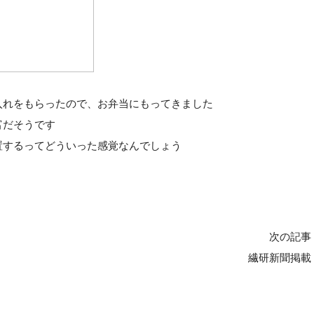
入れをもらったので、お弁当にもってきました
富だそうです
置するってどういった感覚なんでしょう
次の記事
繊研新聞掲載