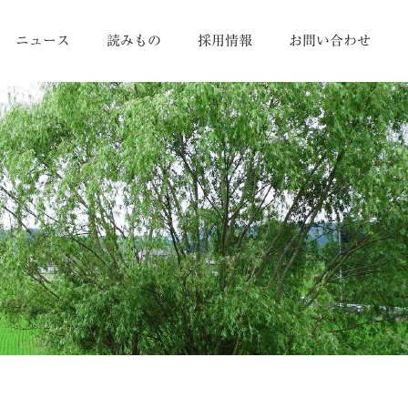
ニュース
読みもの
採用情報
お問い合わせ