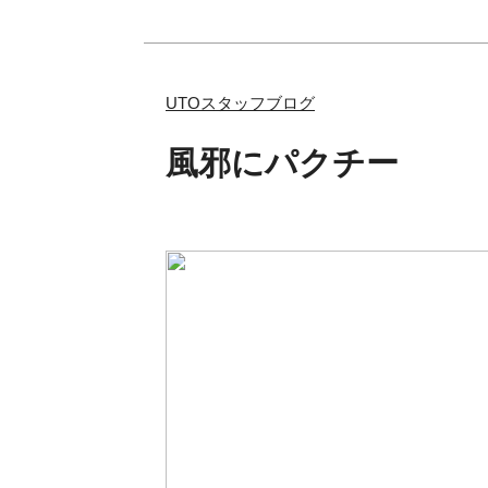
UTOスタッフブログ
風邪にパクチー