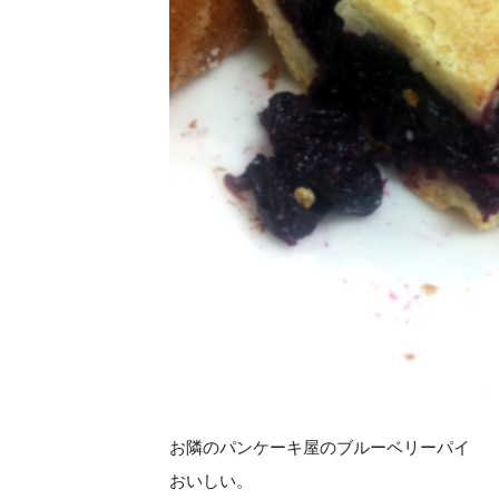
お隣のパンケーキ屋のブルーベリーパイ
おいしい。