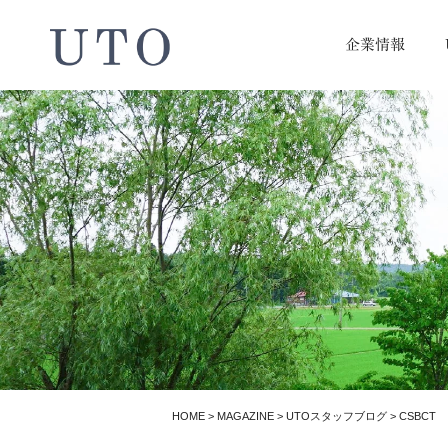
企業情報
HOME
>
MAGAZINE
>
UTOスタッフブログ
>
CSBCT