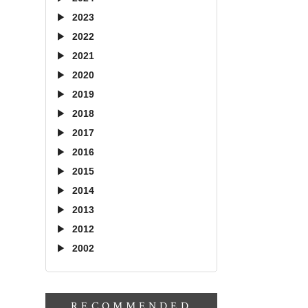
2023
2022
2021
2020
2019
2018
2017
2016
2015
2014
2013
2012
2002
RECOMMENDED