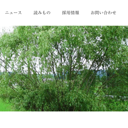
ニュース
読みもの
採用情報
お問い合わせ