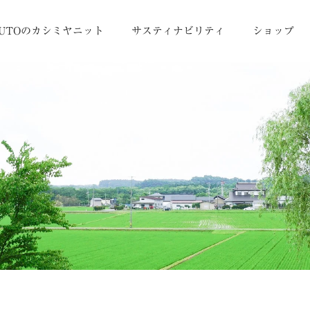
UTOのカシミヤニット
サスティナビリティ
ショップ