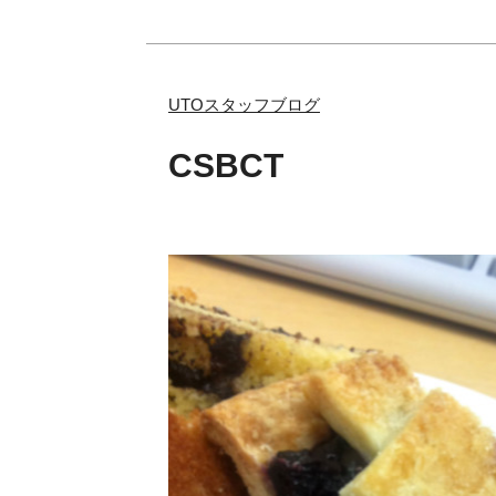
UTOスタッフブログ
CSBCT