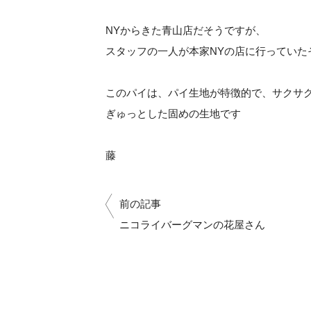
NYからきた青山店だそうですが、
スタッフの一人が本家NYの店に行っていた
このパイは、パイ生地が特徴的で、サクサ
ぎゅっとした固めの生地です
藤
前の記事
ニコライバーグマンの花屋さん