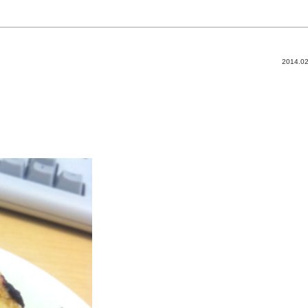
2014.02