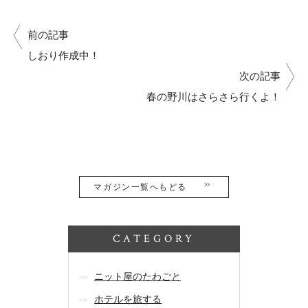
前の記事
しおり作成中！
次の記事
春の野川はさらさら行くよ！
マガジン一覧へもどる
CATEGORY
ニット屋のたわごと
ホテルを旅する