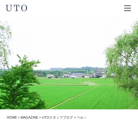
HOME
>
MAGAZINE
>
UTOスタッフブログ
>
ペル～