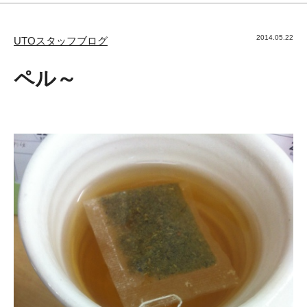
2014.05.22
UTOスタッフブログ
ペル～