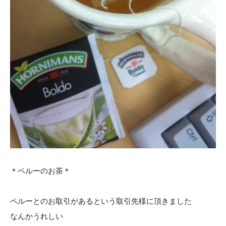
＊ペルーのお茶＊
ペルーとのお取引があるという取引先様に頂きました
なんかうれしい