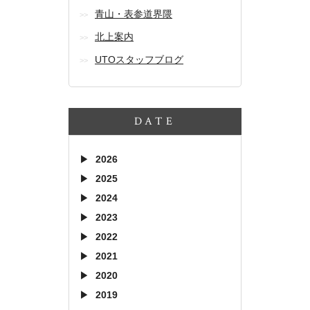
青山・表参道界隈
北上案内
UTOスタッフブログ
DATE
2026
2025
2024
2023
2022
2021
2020
2019