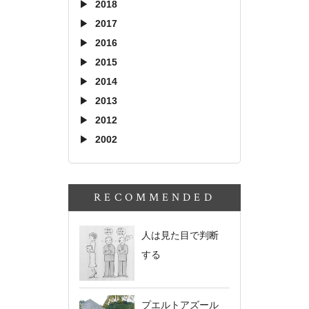
2018
2017
2016
2015
2014
2013
2012
2002
RECOMMENDED
人は見た目で判断
する
プエルトアズール