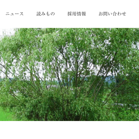
ニュース
読みもの
採用情報
お問い合わせ