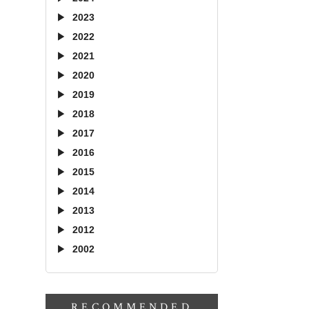
2023
2022
2021
2020
2019
2018
2017
2016
2015
2014
2013
2012
2002
RECOMMENDED