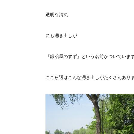
透明な清流
にも湧き出しが
『鍛冶屋のすず』という名前がついていま
ここら辺はこんな湧き出しがたくさんあり