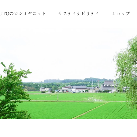
UTOのカシミヤニット
サスティナビリティ
ショップ