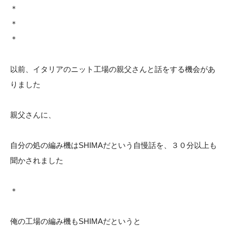
＊
＊
＊
以前、イタリアのニット工場の親父さんと話をする機会があ
りました
親父さんに、
自分の処の編み機はSHIMAだという自慢話を、３０分以上も
聞かされました
＊
俺の工場の編み機もSHIMAだというと