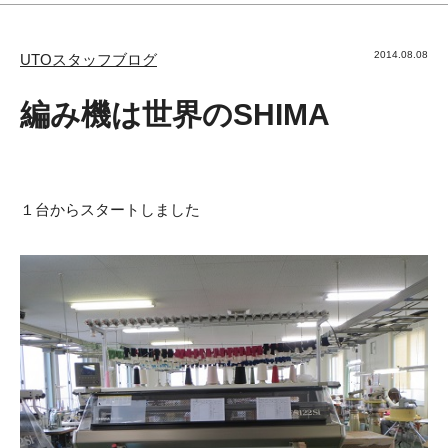
2014.08.08
UTOスタッフブログ
編み機は世界のSHIMA
１台からスタートしました