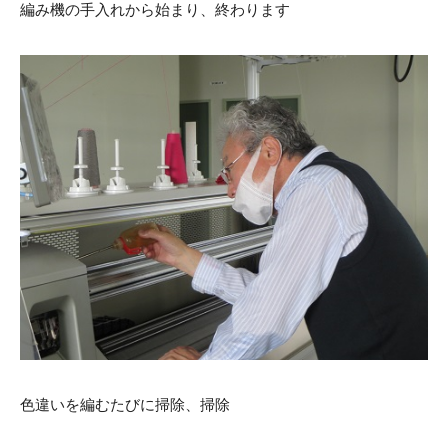
編み機の手入れから始まり、終わります
色違いを編むたびに掃除、掃除