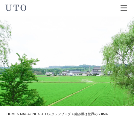
HOME
>
MAGAZINE
>
UTOスタッフブログ
>
編み機は世界のSHIMA