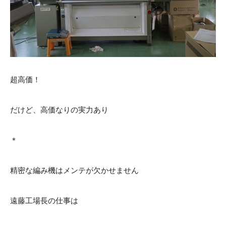
超高価！
だけど、高価なりの実力あり
＊
精密な編み機はメンテが欠かせません
遠藤工場長の仕事は