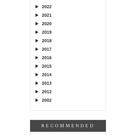
2022
2021
2020
2019
2018
2017
2016
2015
2014
2013
2012
2002
RECOMMENDED