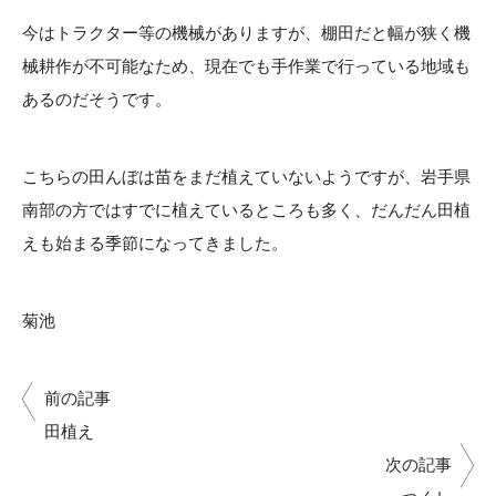
今はトラクター等の機械がありますが、棚田だと幅が狭く機
械耕作が不可能なため、現在でも手作業で行っている地域も
あるのだそうです。
こちらの田んぼは苗をまだ植えていないようですが、岩手県
南部の方ではすでに植えているところも多く、だんだん田植
えも始まる季節になってきました。
菊池
前の記事
田植え
次の記事