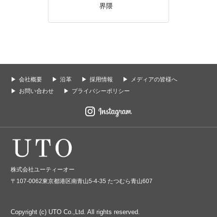
界隈
会社概要
沿革
採用情報
メディアの皆様へ
お問い合わせ
プライバシーポリシー
株式会社ユーティーオー
〒107-0062東京都港区南青山5-4-35 たつむら青山607
Copyright (c) UTO Co.,Ltd. All rights reserved.