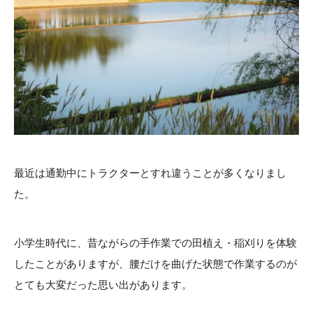
最近は通勤中にトラクターとすれ違うことが多くなりまし
た。
小学生時代に、昔ながらの手作業での田植え・稲刈りを体験
したことがありますが、腰だけを曲げた状態で作業するのが
とても大変だった思い出があります。