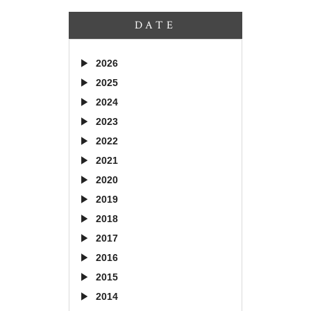
DATE
2026
2025
2024
2023
2022
2021
2020
2019
2018
2017
2016
2015
2014