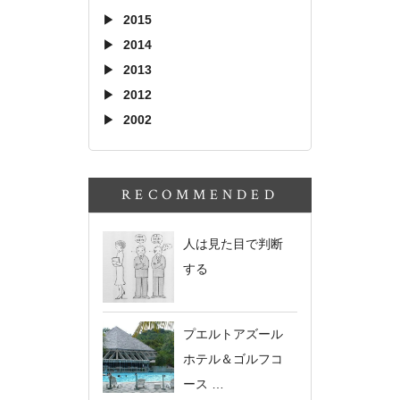
2015
2014
2013
2012
2002
RECOMMENDED
人は見た目で判断
する
プエルトアズール
ホテル＆ゴルフコ
ース …