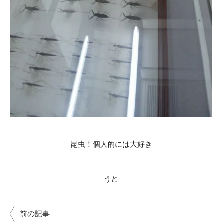
昆虫！個人的には大好き
うと
前の記事