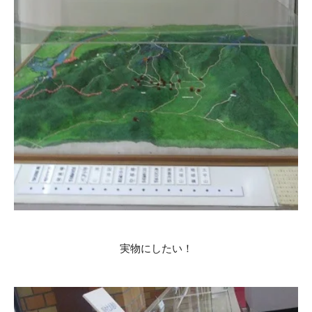
実物にしたい！