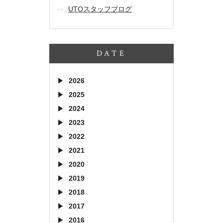
UTOスタッフブログ
DATE
2026
2025
2024
2023
2022
2021
2020
2019
2018
2017
2016