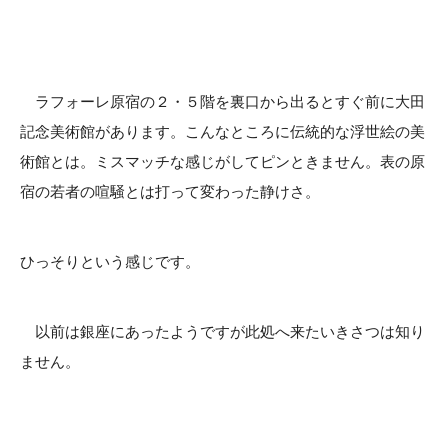
ラフォーレ原宿の２・５階を裏口から出るとすぐ前に大田
記念美術館があります。こんなところに伝統的な浮世絵の美
術館とは。ミスマッチな感じがしてピンときません。表の原
宿の若者の喧騒とは打って変わった静けさ。
ひっそりという感じです。
以前は銀座にあったようですが此処へ来たいきさつは知り
ません。