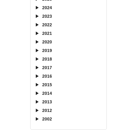
2024
2023
2022
2021
2020
2019
2018
2017
2016
2015
2014
2013
2012
2002