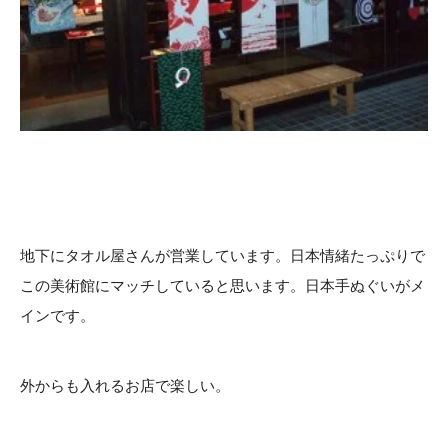
地下にタオル屋さんが営業しています。日本情緒たっぷりで
この美術館にマッチしていると思います。日本手ぬぐいがメ
インです。
外からも入れるお店で楽しい。