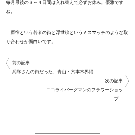
毎月最後の３～４日間は入れ替えで必ずお休み。優雅です
ね。
原宿という若者の街と浮世絵というミスマッチのような取
り合わせが面白いです。
前の記事
兵隊さんの街だった、青山・六本木界隈
次の記事
ニコライバーグマンのフラワーショッ
プ