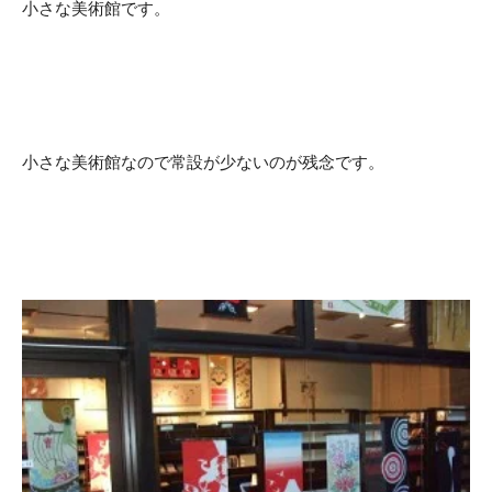
小さな美術館です。
小さな美術館なので常設が少ないのが残念です。