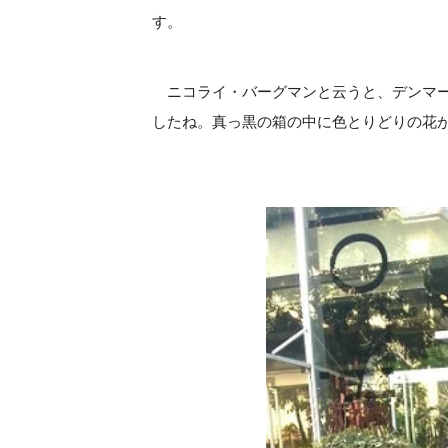
す。
ニコライ・バーグマンと云うと、デンマー
したね。真っ黒の箱の中に色とりどりの花