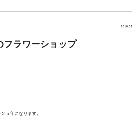
2016.03
のフラワーショップ
で２５年になります。