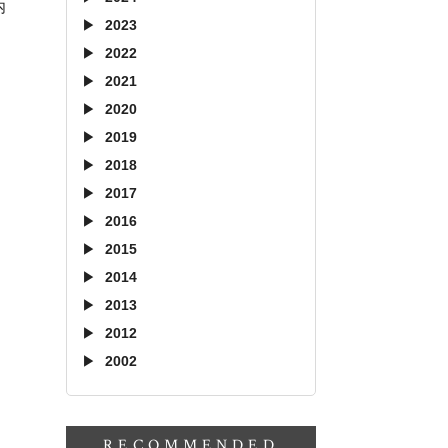
内
2023
2022
2021
2020
2019
2018
2017
2016
2015
2014
2013
2012
2002
RECOMMENDED