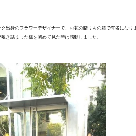
ク出身のフラワーデザイナーで、お花の贈りもの箱で有名になり
が敷き詰まった様を初めて見た時は感動しました。