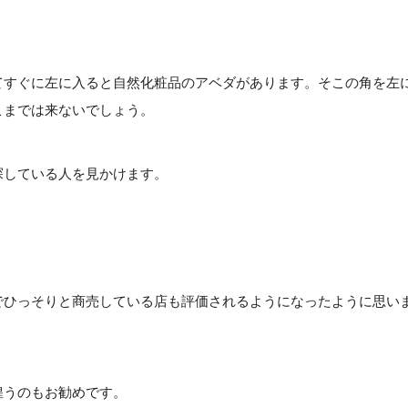
すぐに左に入ると自然化粧品のアベダがあります。そこの角を左
こまでは来ないでしょう。
している人を見かけます。
ひっそりと商売している店も評価されるようになったように思い
うのもお勧めです。