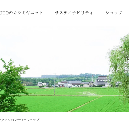
UTOのカシミヤニット
サスティナビリティ
ショップ
ーグマンのフラワーショップ