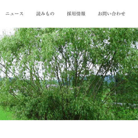
ニュース
読みもの
採用情報
お問い合わせ