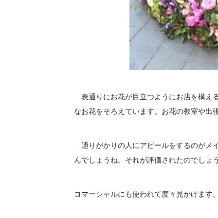
表通りにお花が目立つようにお店を構える
なお花をそろえています。お花の教室や出
通りがかりの人にアピールをするのがメイ
んでしょうね。それが評価されたのでしょ
コマーシャルにも使われて度々見かけます