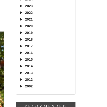
2023
2022
2021
2020
2019
2018
2017
2016
2015
2014
2013
2012
2002
RECOMMENDED