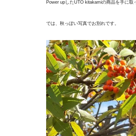
Power upしたUTO kitakamiの商品を
では、秋っぽい写真でお別れです。