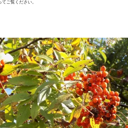
手に取ってご覧ください。