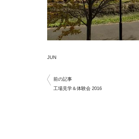
JUN
前の記事
工場見学＆体験会 2016