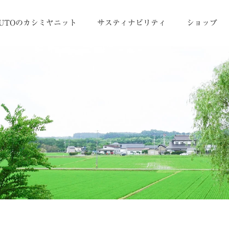
UTOのカシミヤニット
サスティナビリティ
ショップ