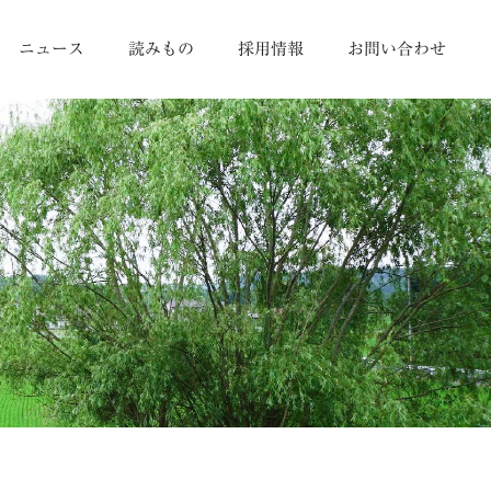
ニュース
読みもの
採用情報
お問い合わせ