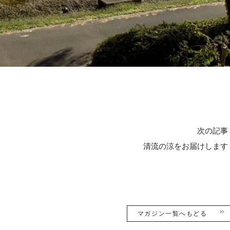
次の記事
清流の涼をお届けします
マガジン一覧へもどる