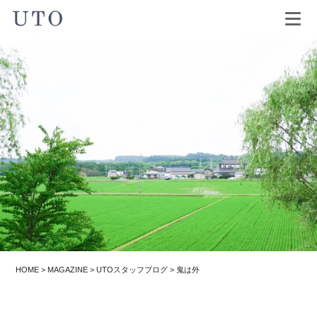
HOME
>
MAGAZINE
>
UTOスタッフブログ
>
鬼は外