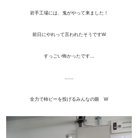
岩手工場には、鬼がやって来ました！
前日にやれって言われたそうですW
すっごい怖かったです…
……
全力で柿ピーを投げるみんなの眼 W