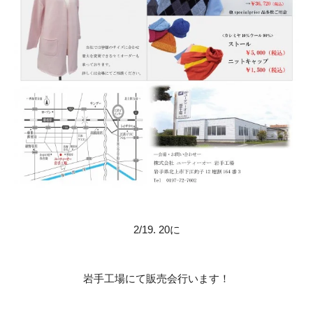
2/19. 20に
岩手工場にて販売会行います！