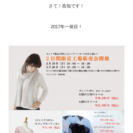
さて！告知です！
2017年一発目！