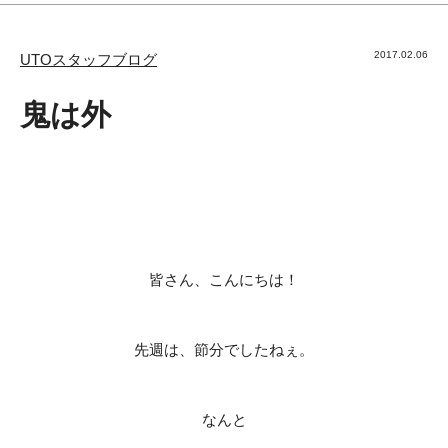
2017.02.06
UTOスタッフブログ
鬼は外
皆さん、こんにちは！
先週は、節分でしたねぇ。
なんと