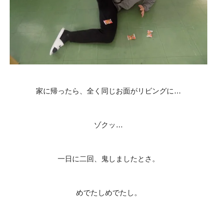
家に帰ったら、全く同じお面がリビングに…
ゾクッ…
一日に二回、鬼しましたとさ。
めでたしめでたし。