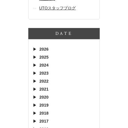
UTOスタッフブログ
DATE
2026
2025
2024
2023
2022
2021
2020
2019
2018
2017