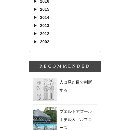
2016
2015
2014
2013
2012
2002
RECOMMENDED
人は見た目で判断
する
プエルトアズール
ホテル＆ゴルフコ
ース …