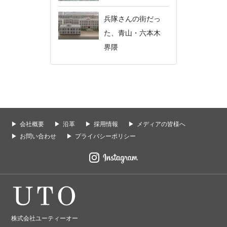
兵隊さんの街だっ
た、青山・六本木
界隈
会社概要
沿革
採用情報
メディアの皆様へ
お問い合わせ
プライバシーポリシー
株式会社ユーティーオー