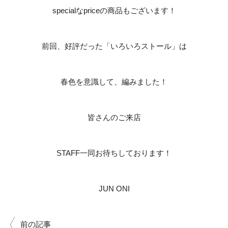
specialなpriceの商品もございます！
前回、好評だった「いろいろストール」は
春色を意識して、編みました！
皆さんのご来店
STAFF一同お待ちしております！
JUN ONI
前の記事