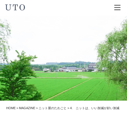
HOME
>
MAGAZINE
>
ニット屋のたわごと
>
4. ニットは、いい加減が好い加減