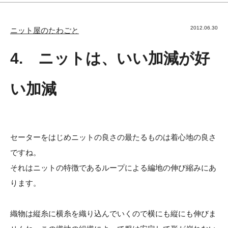
2012.06.30
ニット屋のたわごと
4. ニットは、いい加減が好
い加減
セーターをはじめニットの良さの最たるものは着心地の良さ
ですね。
それはニットの特徴であるループによる編地の伸び縮みにあ
ります。
織物は縦糸に横糸を織り込んでいくので横にも縦にも伸びま