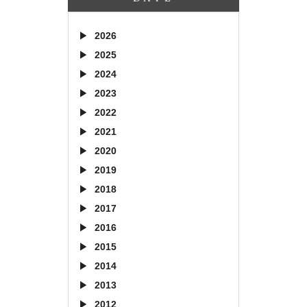
2026
2025
2024
2023
2022
2021
2020
2019
2018
2017
2016
2015
2014
2013
2012