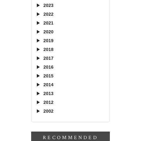
2023
2022
2021
2020
2019
2018
2017
2016
2015
2014
2013
2012
2002
RECOMMENDED