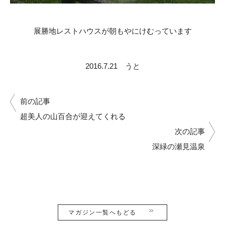
展勝地レストハウスが朝もやにけむっています
2016.7.21 うと
前の記事
超美人の山百合が迎えてくれる
次の記事
深緑の瀬見温泉
マガジン一覧へもどる