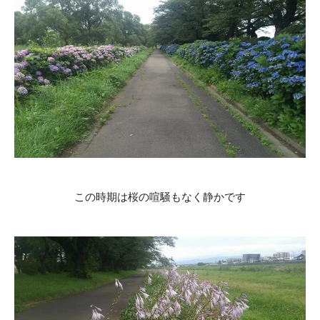
この時期は桜の喧騒もなく静かです