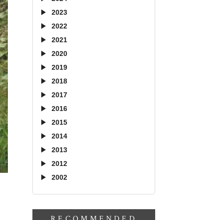
2023
2022
2021
2020
2019
2018
2017
2016
2015
2014
2013
2012
2002
RECOMMENDED