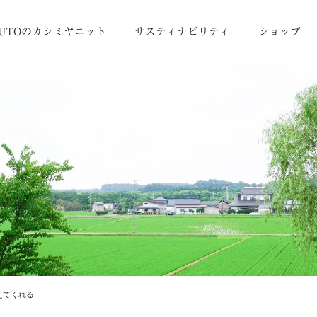
UTOのカシミヤニット
サスティナビリティ
ショップ
えてくれる