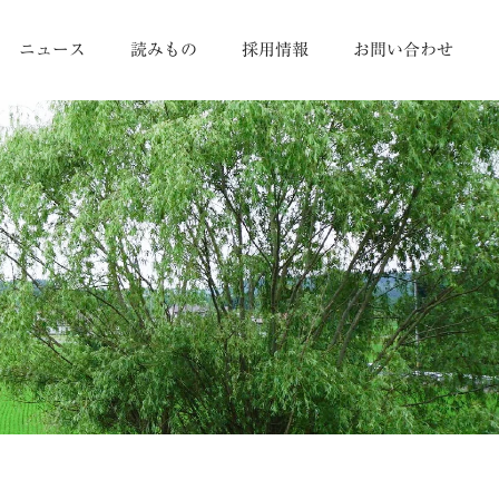
ニュース
読みもの
採用情報
お問い合わせ