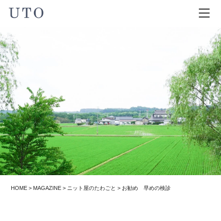
HOME
>
MAGAZINE
>
ニット屋のたわごと
>
お勧め 早めの検診