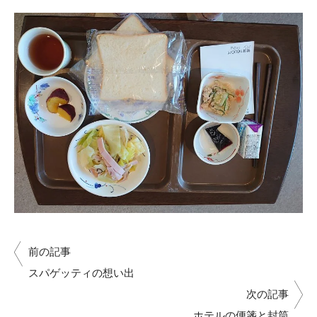
前の記事
スパゲッティの想い出
次の記事
ホテルの便箋と封筒