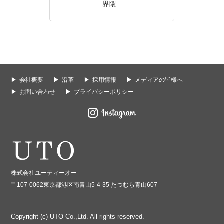
界隈
会社概要
沿革
採用情報
メディアの皆様へ
お問い合わせ
プライバシーポリシー
株式会社ユーティーオー
〒107-0062東京都港区南青山5-4-35 たつむら青山607
Copyright (c) UTO Co.,Ltd. All rights reserved.