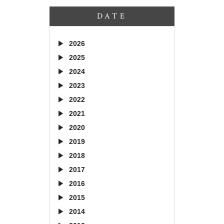
DATE
2026
2025
2024
2023
2022
2021
2020
2019
2018
2017
2016
2015
2014