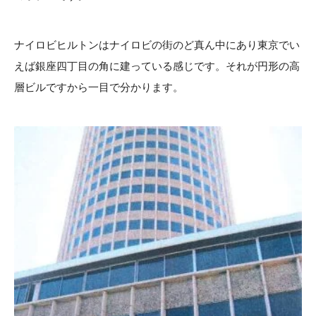
ナイロビヒルトンはナイロビの街のど真ん中にあり東京でい
えば銀座四丁目の角に建っている感じです。それが円形の高
層ビルですから一目で分かります。