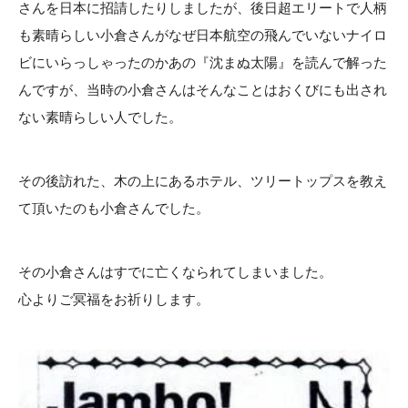
さんを日本に招請したりしましたが、後日超エリートで人柄
も素晴らしい小倉さんがなぜ日本航空の飛んでいないナイロ
ビにいらっしゃったのかあの『沈まぬ太陽』を読んで解った
んですが、当時の小倉さんはそんなことはおくびにも出され
ない素晴らしい人でした。
その後訪れた、木の上にあるホテル、ツリートップスを教え
て頂いたのも小倉さんでした。
その小倉さんはすでに亡くなられてしまいました。
心よりご冥福をお祈りします。