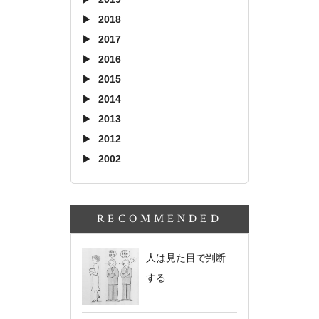
2018
2017
2016
2015
2014
2013
2012
2002
RECOMMENDED
人は見た目で判断
する