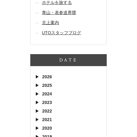
ホテルを旅する
青山・表参道界隈
北上案内
UTOスタッフブログ
DATE
2026
2025
2024
2023
2022
2021
2020
2019