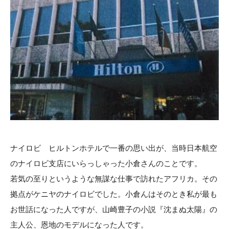
ナイロビ ヒルトンホテルで一番の思い出が、当時日本航空
のナイロビ支店にいらっしゃった小倉さんのことです。
若気の至りというような無謀な仕事で訪れたアフリカ。その
拠点がケニヤのナイロビでした。小倉んはそのとき私が最も
お世話になった人ですが、山崎豊子の小説『沈まぬ太陽』の
主人公、恩地のモデルになった人です。