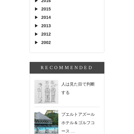
2016
2015
2014
2013
2012
2002
RECOMMENDED
人は見た目で判断
する
プエルトアズール
ホテル＆ゴルフコ
ース …