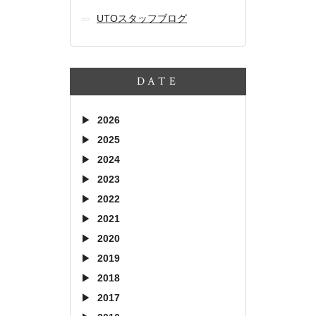
UTOスタッフブログ
DATE
2026
2025
2024
2023
2022
2021
2020
2019
2018
2017