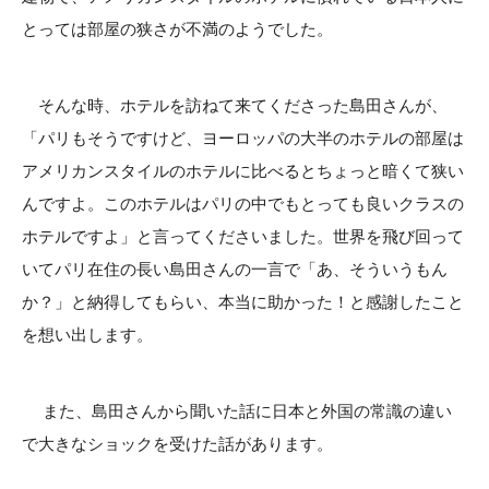
とっては部屋の狭さが不満のようでした。
そんな時、ホテルを訪ねて来てくださった島田さんが、
「パリもそうですけど、ヨーロッパの大半のホテルの部屋は
アメリカンスタイルのホテルに比べるとちょっと暗くて狭い
んですよ。このホテルはパリの中でもとっても良いクラスの
ホテルですよ」と言ってくださいました。世界を飛び回って
いてパリ在住の長い島田さんの一言で「あ、そういうもん
か？」と納得してもらい、本当に助かった！と感謝したこと
を想い出します。
また、島田さんから聞いた話に日本と外国の常識の違い
で大きなショックを受けた話があります。