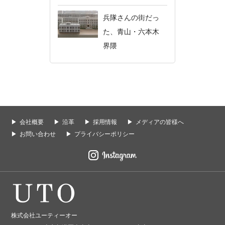
兵隊さんの街だっ
た、青山・六本木
界隈
会社概要
沿革
採用情報
メディアの皆様へ
お問い合わせ
プライバシーポリシー
株式会社ユーティーオー