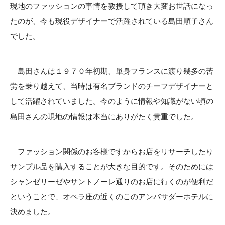
現地のファッションの事情を教授して頂き大変お世話になっ
たのが、今も現役デザイナーで活躍されている島田順子さん
でした。
島田さんは１９７０年初期、単身フランスに渡り幾多の苦
労を乗り越えて、当時は有名ブランドのチーフデザイナーと
して活躍されていました。今のように情報や知識がない頃の
島田さんの現地の情報は本当にありがたく貴重でした。
ファッション関係のお客様ですからお店をリサーチしたり
サンプル品を購入することが大きな目的です。そのためには
シャンゼリーゼやサントノーレ通りのお店に行くのが便利だ
ということで、オペラ座の近くのこのアンバサダーホテルに
決めました。