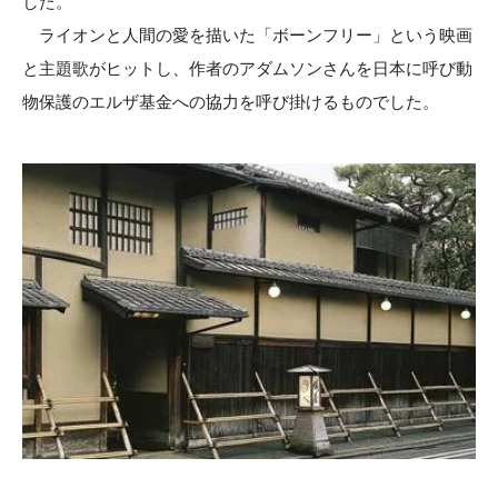
した。
ライオンと人間の愛を描いた「ボーンフリー」という映画
と主題歌がヒットし、作者のアダムソンさんを日本に呼び動
物保護のエルザ基金への協力を呼び掛けるものでした。