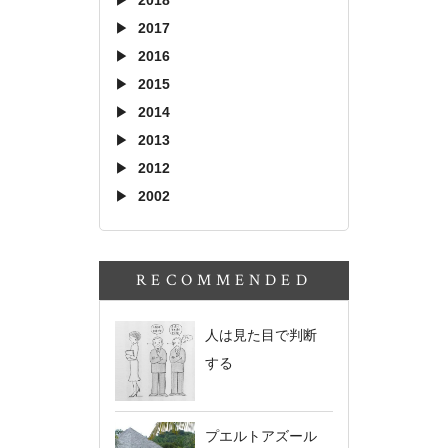
2017
2016
2015
2014
2013
2012
2002
RECOMMENDED
人は見た目で判断
する
プエルトアズール