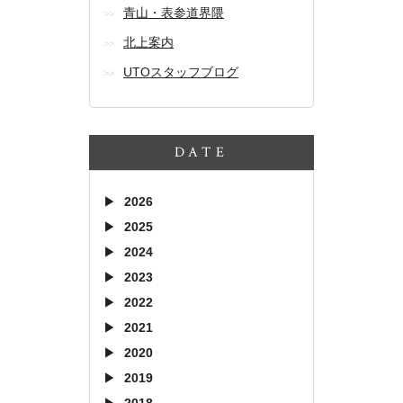
青山・表参道界隈
北上案内
UTOスタッフブログ
DATE
2026
2025
2024
2023
2022
2021
2020
2019
2018