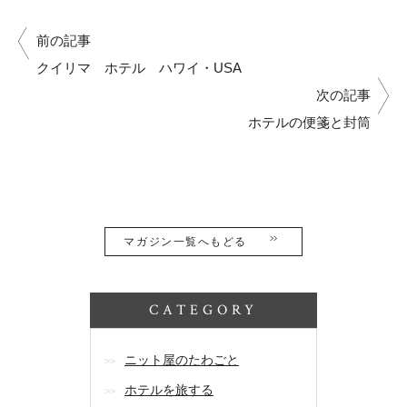
前の記事
クイリマ ホテル ハワイ・USA
次の記事
ホテルの便箋と封筒
マガジン一覧へもどる
CATEGORY
ニット屋のたわごと
ホテルを旅する