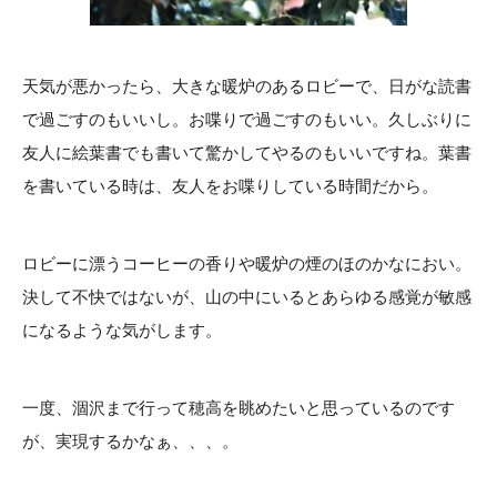
天気が悪かったら、大きな暖炉のあるロビーで、日がな読書
で過ごすのもいいし。お喋りで過ごすのもいい。久しぶりに
友人に絵葉書でも書いて驚かしてやるのもいいですね。葉書
を書いている時は、友人をお喋りしている時間だから。
ロビーに漂うコーヒーの香りや暖炉の煙のほのかなにおい。
決して不快ではないが、山の中にいるとあらゆる感覚が敏感
になるような気がします。
一度、涸沢まで行って穂高を眺めたいと思っているのです
が、実現するかなぁ、、、。