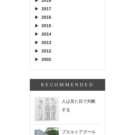
2018
2017
2016
2015
2014
2013
2012
2002
RECOMMENDED
人は見た目で判断
する
プエルトアズール