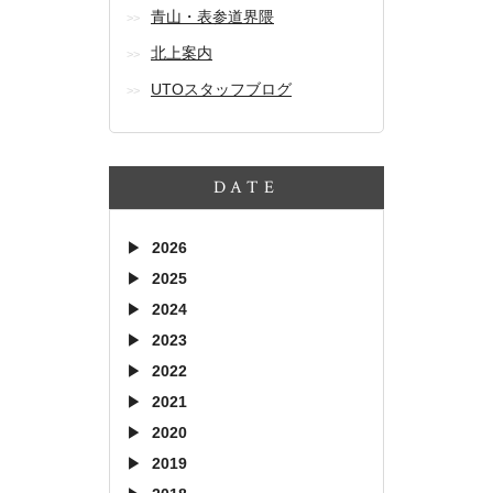
青山・表参道界隈
北上案内
UTOスタッフブログ
DATE
2026
2025
2024
2023
2022
2021
2020
2019