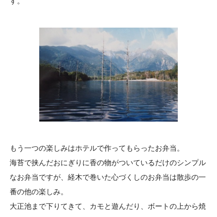
す。
もう一つの楽しみはホテルで作ってもらったお弁当。
海苔で挟んだおにぎりに香の物がついているだけのシンプル
なお弁当ですが、経木で巻いた心づくしのお弁当は散歩の一
番の他の楽しみ。
大正池まで下りてきて、カモと遊んだり、ボートの上から焼